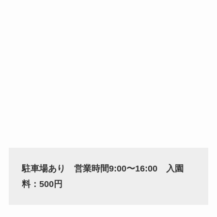
駐車場あり 営業時間9:00〜16:00 入園
料：500円