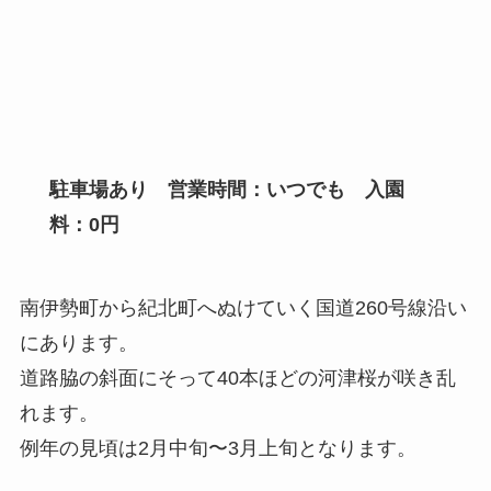
駐車場あり 営業時間：いつでも 入園
料：0円
南伊勢町から紀北町へぬけていく国道260号線沿い
にあります。
道路脇の斜面にそって40本ほどの河津桜が咲き乱
れます。
例年の見頃は2月中旬〜3月上旬となります。