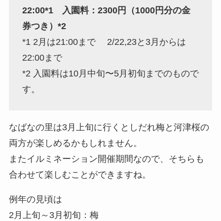
22:00*1 入園料：2300円（1000円分の金
券つき）*2
*1 2月は21:00まで 2/22,23と3月からは
22:00まで
*2 入園料は10月中旬〜5月初旬までのもので
す。
なばなの里は3月上旬に行くとしだれ梅と河津桜の
両方が楽しめるかもしれません。
またイルミネーション開催期間なので、そちらも
合わせて楽しむことができますね。
例年の見頃は
2月上旬～3月初旬：梅