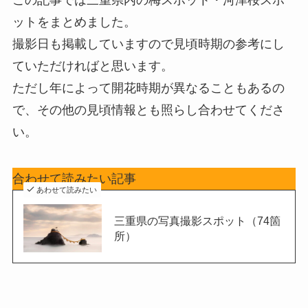
この記事では三重県内の梅スポット・河津桜スポ
ットをまとめました。
撮影日も掲載していますので見頃時期の参考にし
ていただければと思います。
ただし年によって開花時期が異なることもあるの
で、その他の見頃情報とも照らし合わせてくださ
い。
合わせて読みたい記事
あわせて読みたい
三重県の写真撮影スポット（74箇
所）