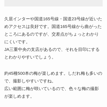
久居インターや国道165号線・国道23号線が近いた
めアクセスは良好です。国道165号線から曲がった
ところにあるのですが、交差点がちょっとわかり
にくいです。
JA三重中央の支店があるので、それを目印にする
とわかりやすいでしょう。
約45種500本の梅が楽しめます。しだれ梅も多いの
で、撮影しやすいですね。
広い範囲に梅が咲いているので、色々な梅の撮影
が楽しめます。