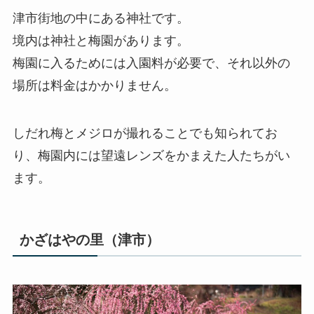
津市街地の中にある神社です。
境内は神社と梅園があります。
梅園に入るためには入園料が必要で、それ以外の
場所は料金はかかりません。
しだれ梅とメジロが撮れることでも知られてお
り、梅園内には望遠レンズをかまえた人たちがい
ます。
かざはやの里（津市）