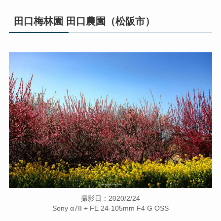
田口梅林園 田口農園（松阪市）
撮影日：2020/2/24
Sony α7II + FE 24-105mm F4 G OSS