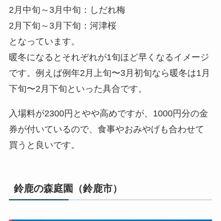
2月中旬～3月中旬：しだれ梅
2月下旬～3月下旬：河津桜
となっています。
暖冬になるとそれぞれが1旬ほど早くなるイメージ
です。例えば例年2月上旬〜3月初旬なら暖冬は1月
下旬〜2月下旬といった具合です。
入場料が2300円とやや高めですが、1000円分の金
券が付いているので、食事やおみやげも合わせて
買うと良いです。
鈴鹿の森庭園（鈴鹿市）