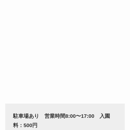
駐車場あり 営業時間8:00〜17:00 入園
料：500円