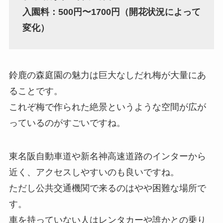
入園料：500円〜1700円（開花状況によって
変化）
鈴鹿の森庭園の魅力は巨大なしだれ梅が大量にあ
ることです。
これぞ梅で作られた絶景というような空間が広が
っているのがすごいですね。
東名阪自動車道や新名神高速道路のインターから
近く、アクセスしやすいのも良いですね。
ただし公共交通機関で来るのはやや困難な場所で
す。
車を持っていない人はレンタカーや誰かとの乗り