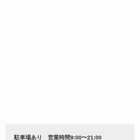
駐車場あり 営業時間9:00〜21:00