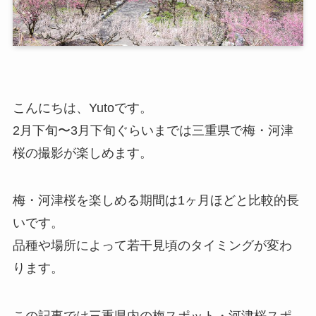
こんにちは、Yutoです。
2月下旬〜3月下旬ぐらいまでは三重県で梅・河津
桜の撮影が楽しめます。
梅・河津桜を楽しめる期間は1ヶ月ほどと比較的長
いです。
品種や場所によって若干見頃のタイミングが変わ
ります。