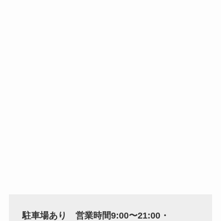
駐車場あり 営業時間9:00〜21:00・