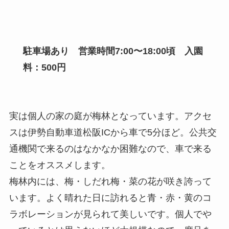
駐車場あり 営業時間7:00〜18:00頃 入園
料：500円
実は個人の家の庭が梅林となっています。アクセ
スは伊勢自動車道松阪ICから車で5分ほど。公共交
通機関で来るのはなかなか困難なので、車で来る
ことをオススメします。
梅林内には、梅・しだれ梅・菜の花が咲き誇って
います。よく晴れた日に訪れると青・赤・黄のコ
ラボレーションが見られて美しいです。個人でや