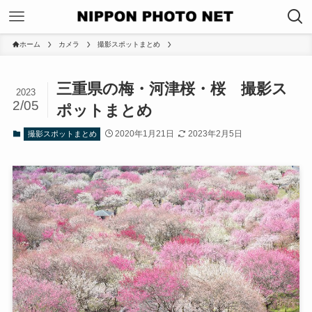
ホーム
カメラ
撮影スポットまとめ
三重県の梅・河津桜・桜 撮影ス
2023
2/05
ポットまとめ
2020年1月21日
2023年2月5日
撮影スポットまとめ