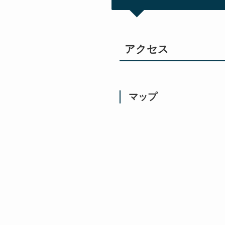
アクセス
マップ