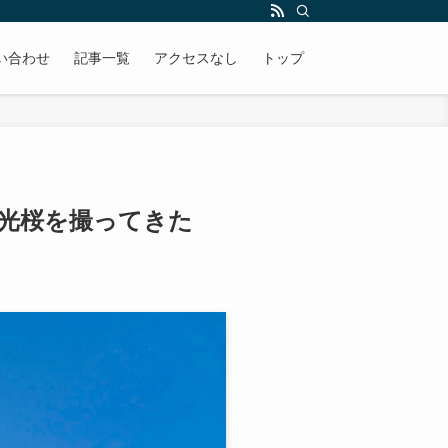
い合わせ
記事一覧
アクセスなし
トップ
陽光桜を撮ってきた