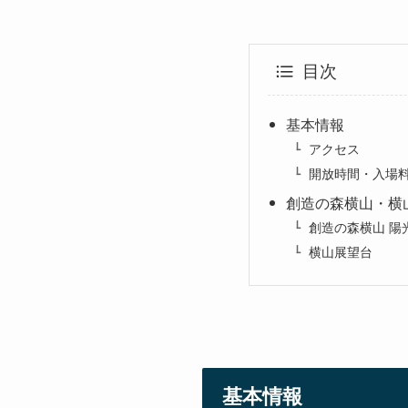
目次
基本情報
アクセス
開放時間・入場
創造の森横山・横
創造の森横山 陽
横山展望台
基本情報