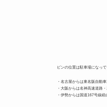
ピンの位置は駐車場になって
・名古屋からは東名阪自動車
・大阪からは名神高速道路・
・伊勢からは国道167号線経