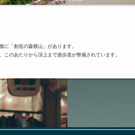
腹に「創造の森横山」があります。
、このあたりから頂上まで遊歩道が整備されています。