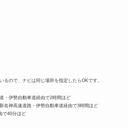
いるので、ナビは同じ場所を指定したらOKです。
道・伊勢自動車道経由で2時間ほど
新名神高速道路・伊勢自動車道経由で3時間ほど
由で40分ほど