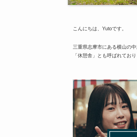
こんにちは、Yutoです。
三重県志摩市にある横山の中
「休憩舎」とも呼ばれており