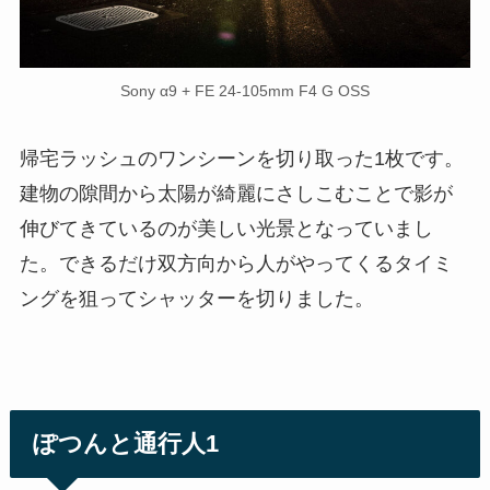
Sony α9 + FE 24-105mm F4 G OSS
帰宅ラッシュのワンシーンを切り取った1枚です。
建物の隙間から太陽が綺麗にさしこむことで影が
伸びてきているのが美しい光景となっていまし
た。できるだけ双方向から人がやってくるタイミ
ングを狙ってシャッターを切りました。
ぽつんと通行人1