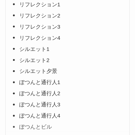
リフレクション1
リフレクション2
リフレクション3
リフレクション4
シルエット1
シルエット2
シルエット夕景
ぽつんと通行人1
ぽつんと通行人2
ぽつんと通行人3
ぽつんと通行人4
ぽつんとビル