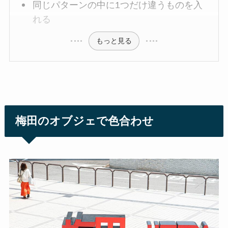
同じパターンの中に1つだけ違うものを入
れる
もっと見る
梅田のオブジェで色合わせ