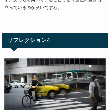
立っているのが良いですね。
リフレクション4