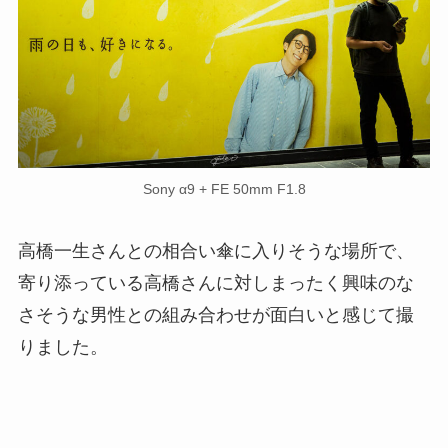
Sony α9 + FE 50mm F1.8
高橋一生さんとの相合い傘に入りそうな場所で、
寄り添っている高橋さんに対しまったく興味のな
さそうな男性との組み合わせが面白いと感じて撮
りました。