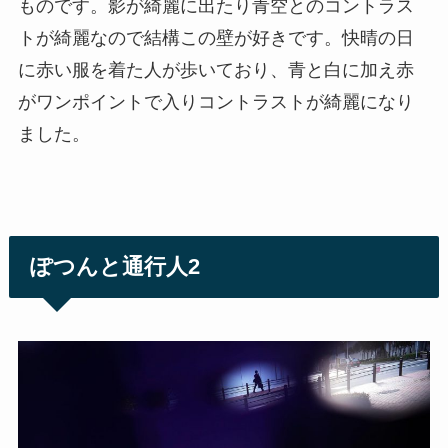
ものです。影が綺麗に出たり青空とのコントラス
トが綺麗なので結構この壁が好きです。快晴の日
に赤い服を着た人が歩いており、青と白に加え赤
がワンポイントで入りコントラストが綺麗になり
ました。
ぽつんと通行人2