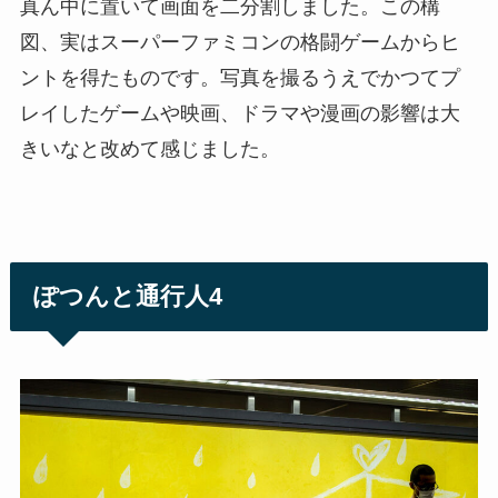
真ん中に置いて画面を二分割しました。この構
図、実はスーパーファミコンの格闘ゲームからヒ
ントを得たものです。写真を撮るうえでかつてプ
レイしたゲームや映画、ドラマや漫画の影響は大
きいなと改めて感じました。
ぽつんと通行人4