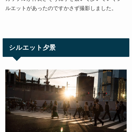
ルエットがあったのですかさず撮影しました。
シルエット夕景