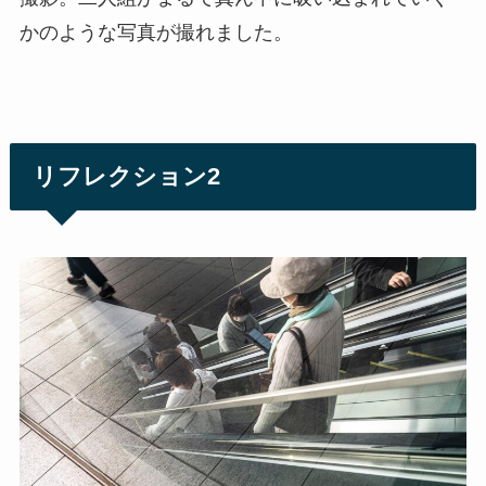
かのような写真が撮れました。
リフレクション2