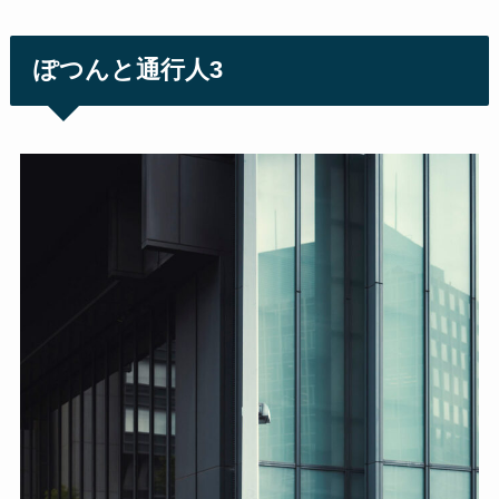
ぽつんと通行人3