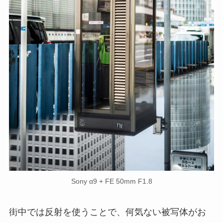
Sony α9 + FE 50mm F1.8
街中では反射を使うことで、何気ない被写体がお