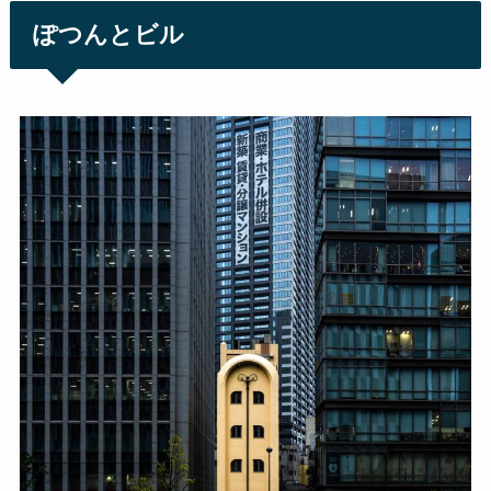
ぽつんとビル