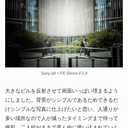
Sony α9 + FE 50mm F1.8
大きなビルを反射させて画面いっぱい埋まるよう
にしました。背景がシンプルであるためできるだ
けシンプルな写真に仕上げたいと思い、人通りが
多い場所なので人が減ったタイミングまで待って
撮影。二人組がまるで真ん中に吸い込まれていく