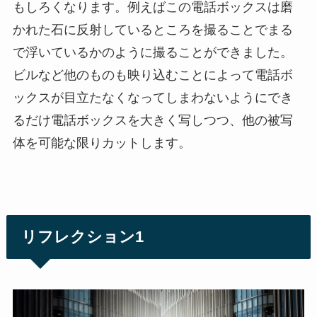
もしろくなります。例えばこの電話ボックスは磨
かれた石に反射しているところを撮ることでまる
で浮いているかのように撮ることができました。
ビルなど他のものも映り込むことによって電話ボ
ックスが目立たなくなってしまわないようにでき
るだけ電話ボックスを大きく写しつつ、他の被写
体を可能な限りカットします。
リフレクション1