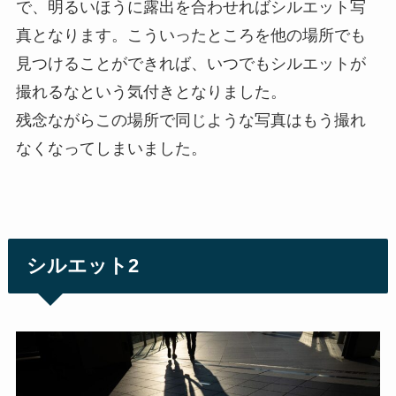
で、明るいほうに露出を合わせればシルエット写
真となります。こういったところを他の場所でも
見つけることができれば、いつでもシルエットが
撮れるなという気付きとなりました。
残念ながらこの場所で同じような写真はもう撮れ
なくなってしまいました。
シルエット2