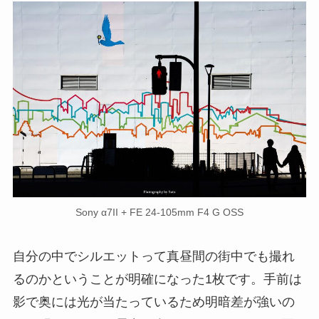
Sony α7II + FE 24-105mm F4 G OSS
自分の中でシルエットって真昼間の街中でも撮れ
るのかということが明確になった1枚です。手前は
影で奥には光が当たっているため明暗差が強いの