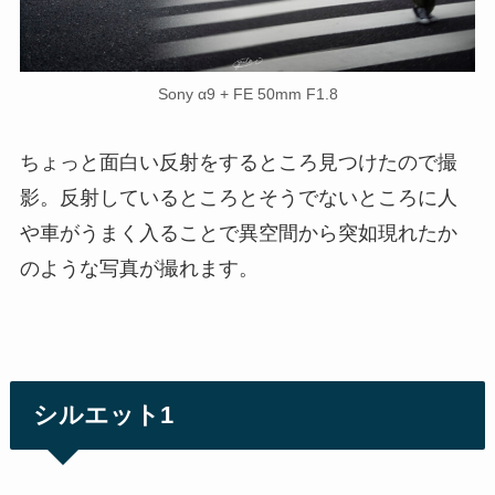
Sony α9 + FE 50mm F1.8
ちょっと面白い反射をするところ見つけたので撮
影。反射しているところとそうでないところに人
や車がうまく入ることで異空間から突如現れたか
のような写真が撮れます。
シルエット1