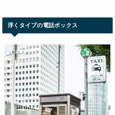
浮くタイプの電話ボックス