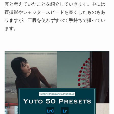
真と考えていたことを紹介していきます。中には
夜撮影やシャッタースピードを長くしたものもあ
りますが、三脚を使わずすべて手持ちで撮ってい
ます。