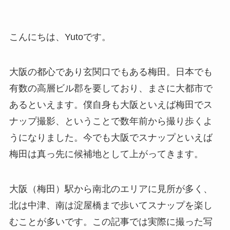
こんにちは、Yutoです。
大阪の都心であり玄関口でもある梅田。日本でも
有数の高層ビル郡を要しており、まさに大都市で
あるといえます。僕自身も大阪といえば梅田でス
ナップ撮影、ということで数年前から撮り歩くよ
うになりました。今でも大阪でスナップといえば
梅田は真っ先に候補地として上がってきます。
大阪（梅田）駅から南北のエリアに見所が多く、
北は中津、南は淀屋橋まで歩いてスナップを楽し
むことが多いです。この記事では実際に撮った写