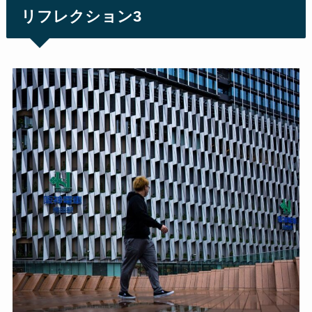
リフレクション3