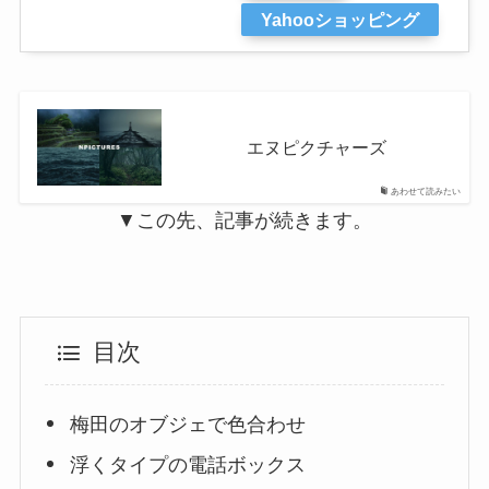
Yahooショッピング
エヌピクチャーズ
あわせて読みたい
▼この先、記事が続きます。
目次
梅田のオブジェで色合わせ
浮くタイプの電話ボックス