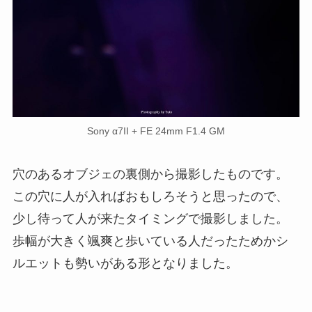
Sony α7II + FE 24mm F1.4 GM
穴のあるオブジェの裏側から撮影したものです。
この穴に人が入ればおもしろそうと思ったので、
少し待って人が来たタイミングで撮影しました。
歩幅が大きく颯爽と歩いている人だったためかシ
ルエットも勢いがある形となりました。