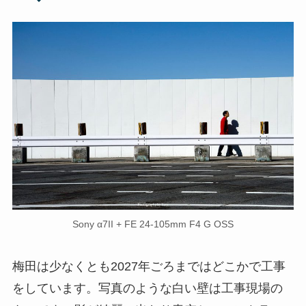
Sony α7II + FE 24-105mm F4 G OSS
梅田は少なくとも2027年ごろまではどこかで工事
をしています。写真のような白い壁は工事現場の