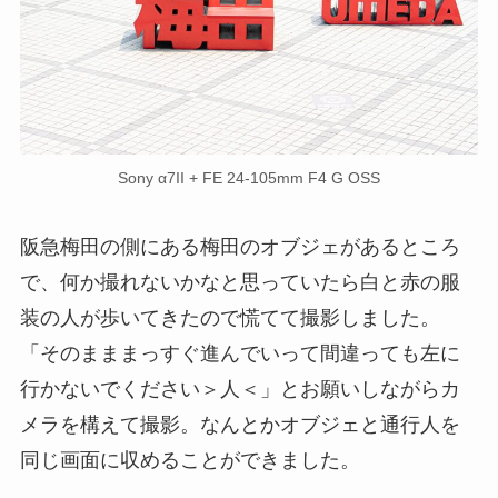
Sony α7II + FE 24-105mm F4 G OSS
阪急梅田の側にある梅田のオブジェがあるところ
で、何か撮れないかなと思っていたら白と赤の服
装の人が歩いてきたので慌てて撮影しました。
「そのまままっすぐ進んでいって間違っても左に
行かないでください＞人＜」とお願いしながらカ
メラを構えて撮影。なんとかオブジェと通行人を
同じ画面に収めることができました。