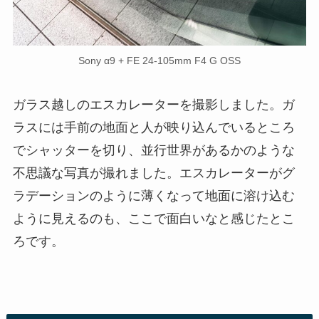
Sony α9 + FE 24-105mm F4 G OSS
ガラス越しのエスカレーターを撮影しました。ガ
ラスには手前の地面と人が映り込んでいるところ
でシャッターを切り、並行世界があるかのような
不思議な写真が撮れました。エスカレーターがグ
ラデーションのように薄くなって地面に溶け込む
ように見えるのも、ここで面白いなと感じたとこ
ろです。