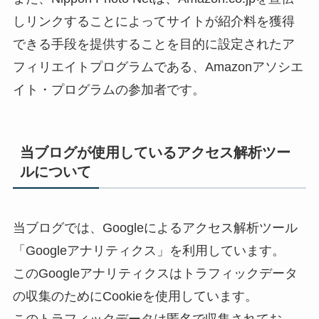
しリンクすることによってサイトが紹介料を獲得
できる手段を提供することを目的に設定されたア
フィリエイトプログラムである、Amazonアソシエ
イト・プログラムの参加者です。
当ブログが使用しているアクセス解析ツー
ルについて
当ブログでは、Googleによるアクセス解析ツール
「Googleアナリティクス」を利用しています。
このGoogleアナリティクスはトラフィックデータ
の収集のためにCookieを使用しています。