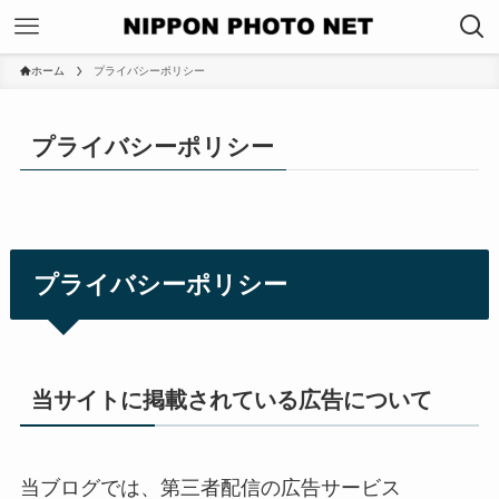
ホーム
プライバシーポリシー
プライバシーポリシー
プライバシーポリシー
当サイトに掲載されている広告について
当ブログでは、第三者配信の広告サービス