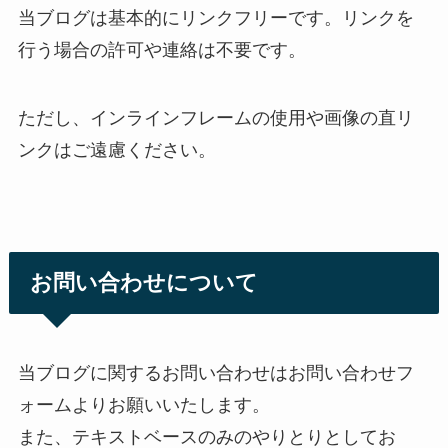
当ブログは基本的にリンクフリーです。リンクを
行う場合の許可や連絡は不要です。
ただし、インラインフレームの使用や画像の直リ
ンクはご遠慮ください。
お問い合わせについて
当ブログに関するお問い合わせはお問い合わせフ
ォームよりお願いいたします。
また、テキストベースのみのやりとりとしてお