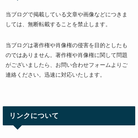
当ブログで掲載している文章や画像などにつきま
しては、無断転載することを禁止します。
当ブログは著作権や肖像権の侵害を目的としたも
のではありません。著作権や肖像権に関して問題
がございましたら、お問い合わせフォームよりご
連絡ください。迅速に対応いたします。
リンクについて