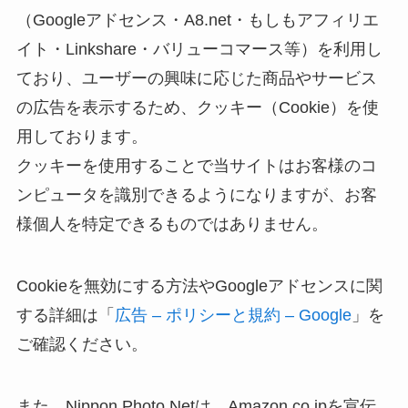
（Googleアドセンス・A8.net・もしもアフィリエ
イト・Linkshare・バリューコマース等）を利用し
ており、ユーザーの興味に応じた商品やサービス
の広告を表示するため、クッキー（Cookie）を使
用しております。
クッキーを使用することで当サイトはお客様のコ
ンピュータを識別できるようになりますが、お客
様個人を特定できるものではありません。
Cookieを無効にする方法やGoogleアドセンスに関
する詳細は「
広告 – ポリシーと規約 – Google
」を
ご確認ください。
また、Nippon Photo Netは、Amazon.co.jpを宣伝