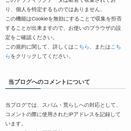
このトラフィックデータは匿名で収集されてお
り、個人を特定するものではありません。
この機能はCookieを無効にすることで収集を拒否
することが出来ますので、お使いのブラウザの設
定をご確認ください。
この規約に関して、詳しくは
こちら
、または
こち
ら
をクリックしてください。
当ブログへのコメントについて
当ブログでは、スパム・荒らしへの対応として、
コメントの際に使用されたIPアドレスを記録して
います。