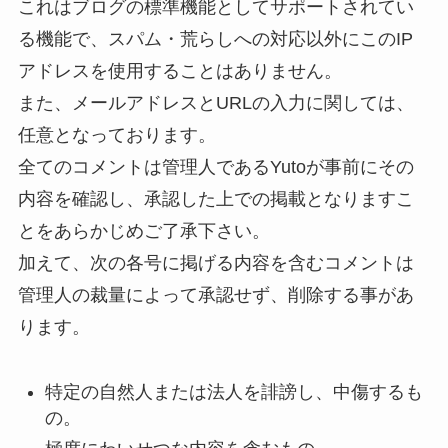
これはブログの標準機能としてサポートされてい
る機能で、スパム・荒らしへの対応以外にこのIP
アドレスを使用することはありません。
また、メールアドレスとURLの入力に関しては、
任意となっております。
全てのコメントは管理人であるYutoが事前にその
内容を確認し、承認した上での掲載となりますこ
とをあらかじめご了承下さい。
加えて、次の各号に掲げる内容を含むコメントは
管理人の裁量によって承認せず、削除する事があ
ります。
特定の自然人または法人を誹謗し、中傷するも
の。