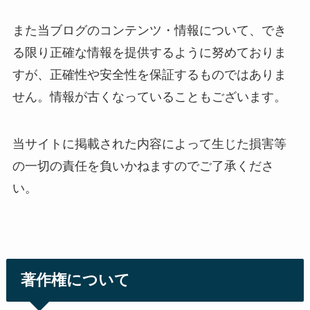
また当ブログのコンテンツ・情報について、でき
る限り正確な情報を提供するように努めておりま
すが、正確性や安全性を保証するものではありま
せん。情報が古くなっていることもございます。
当サイトに掲載された内容によって生じた損害等
の一切の責任を負いかねますのでご了承くださ
い。
著作権について