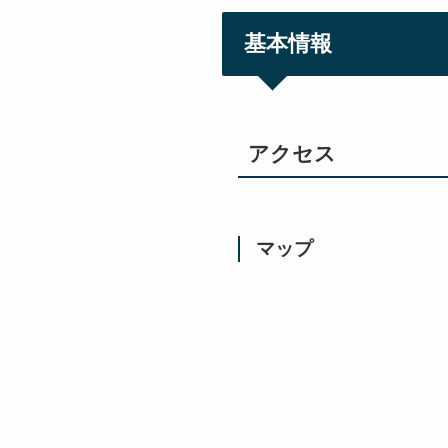
基本情報
アクセス
マップ