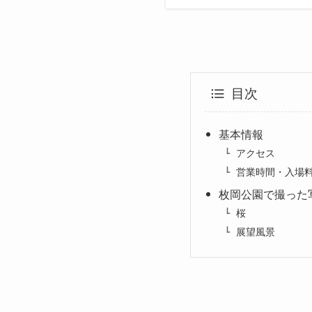
目次
基本情報
アクセス
営業時間・入場
枚岡公園で撮った
桜
展望風景