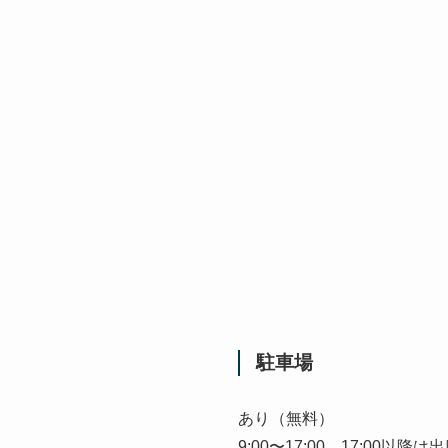
駐車場
あり（無料）
9:00〜17:00 17:00以降