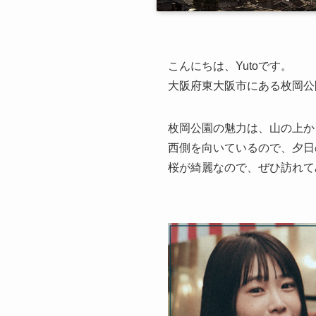
こんにちは、Yutoです。
大阪府東大阪市にある枚岡公
枚岡公園の魅力は、山の上か
西側を向いているので、夕日
桜が綺麗なので、ぜひ訪れて