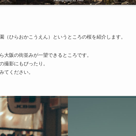
園（ひらおかこうえん）というところの桜を紹介します。
ら大阪の街並みが一望できるところです。
の撮影にもぴったり。
みてください。