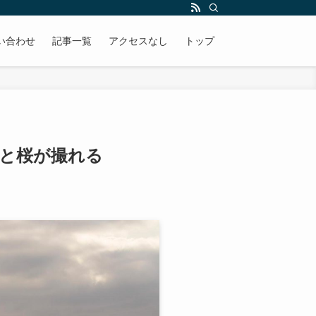
い合わせ
記事一覧
アクセスなし
トップ
けと桜が撮れる