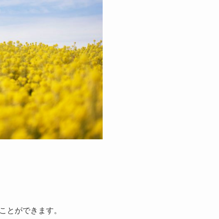
ことができます。