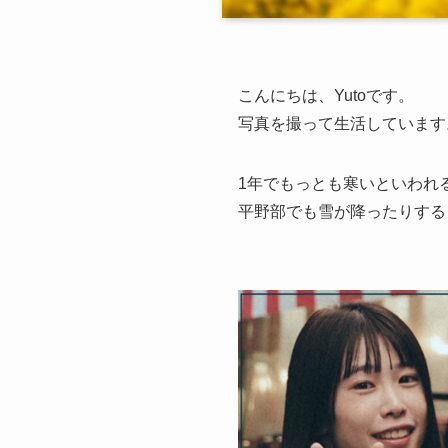
こんにちは、Yutoです。
写真を撮って生活しています
1年でもっとも寒いといわれ
平野部でも雪が降ったりする