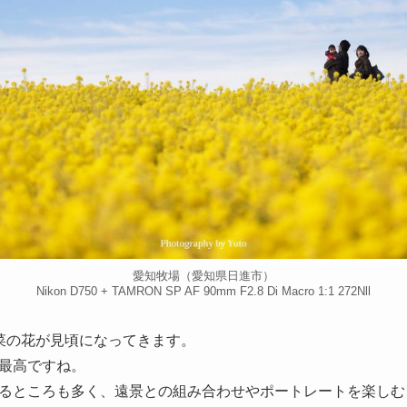
愛知牧場（愛知県日進市）
Nikon D750 + TAMRON SP AF 90mm F2.8 Di Macro 1:1 272Nll
菜の花が見頃になってきます。
最高ですね。
るところも多く、遠景との組み合わせやポートレートを楽しむ