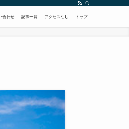
い合わせ
記事一覧
アクセスなし
トップ