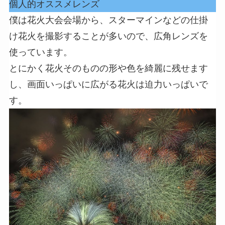
個人的オススメレンズ
僕は花火大会会場から、スターマインなどの仕掛
け花火を撮影することが多いので、広角レンズを
使っています。
とにかく花火そのものの形や色を綺麗に残せます
し、画面いっぱいに広がる花火は迫力いっぱいで
す。