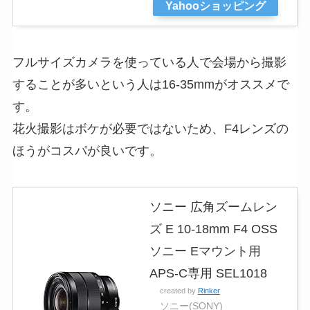
Yahooショッピング
フルサイズカメラを使っている人で会場から撮影
することが多いという人は16-35mmがオススメで
す。
花火撮影はボケが必要ではないため、F4レンズの
ほうがコスパが良いです。
ソニー 広角ズームレン
ズ E 10-18mm F4 OSS
ソニー Eマウント用
APS-C専用 SEL1018
created by
Rinker
ソニー(SONY)