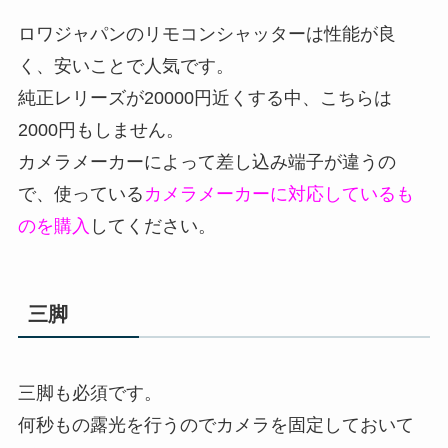
ロワジャパンのリモコンシャッターは性能が良
く、安いことで人気です。
純正レリーズが20000円近くする中、こちらは
2000円もしません。
カメラメーカーによって差し込み端子が違うの
で、使っている
カメラメーカーに対応しているも
のを購入
してください。
三脚
三脚も必須です。
何秒もの露光を行うのでカメラを固定しておいて