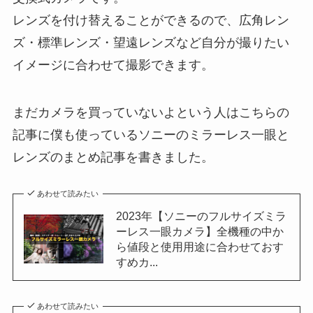
レンズを付け替えることができるので、広角レン
ズ・標準レンズ・望遠レンズなど自分が撮りたい
イメージに合わせて撮影できます。
まだカメラを買っていないよという人はこちらの
記事に僕も使っているソニーのミラーレス一眼と
レンズのまとめ記事を書きました。
あわせて読みたい
2023年【ソニーのフルサイズミラ
ーレス一眼カメラ】全機種の中か
ら値段と使用用途に合わせておす
すめカ...
あわせて読みたい