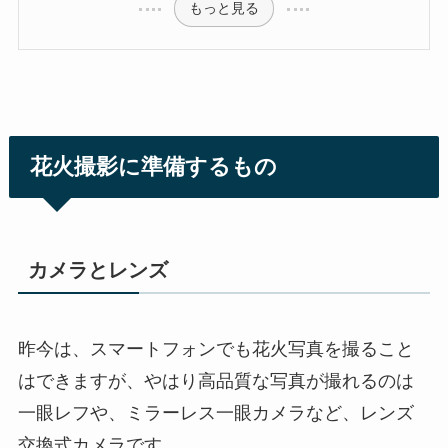
もっと見る
花火撮影に準備するもの
カメラとレンズ
昨今は、スマートフォンでも花火写真を撮ること
はできますが、やはり高品質な写真が撮れるのは
一眼レフや、ミラーレス一眼カメラなど、レンズ
交換式カメラです。