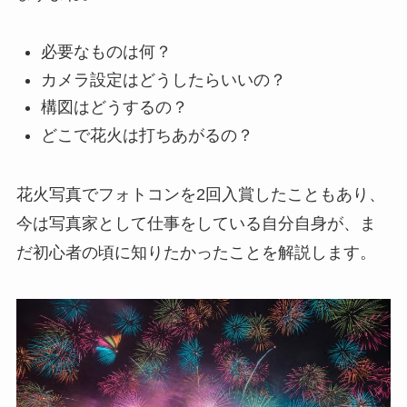
必要なものは何？
カメラ設定はどうしたらいいの？
構図はどうするの？
どこで花火は打ちあがるの？
花火写真でフォトコンを2回入賞したこともあり、
今は写真家として仕事をしている自分自身が、ま
だ初心者の頃に知りたかったことを解説します。