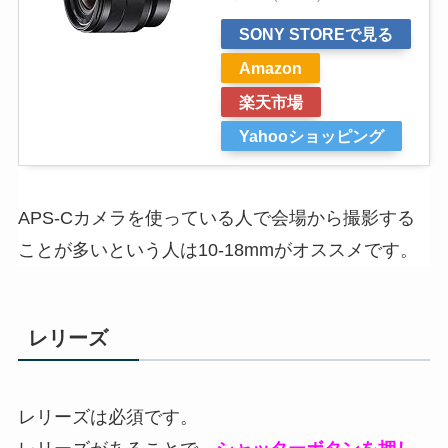
SONY STOREで見る
Amazon
楽天市場
Yahooショッピング
APS-Cカメラを使っている人で会場から撮影する
ことが多いという人は10-18mmがオススメです。
レリーズ
レリーズは必須です。