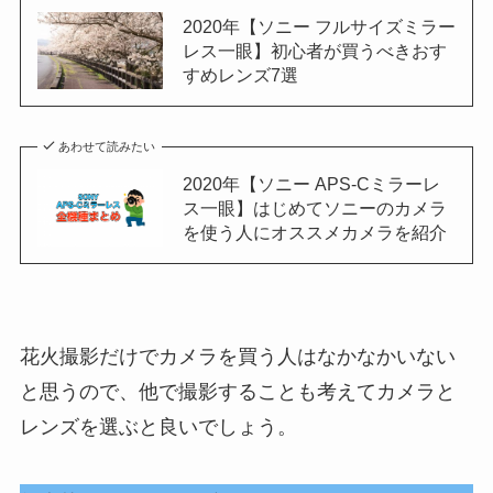
2020年【ソニー フルサイズミラー
レス一眼】初心者が買うべきおす
すめレンズ7選
あわせて読みたい
2020年【ソニー APS-Cミラーレ
ス一眼】はじめてソニーのカメラ
を使う人にオススメカメラを紹介
花火撮影だけでカメラを買う人はなかなかいない
と思うので、他で撮影することも考えてカメラと
レンズを選ぶと良いでしょう。