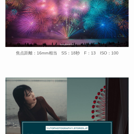
焦点距離：16mm相当 SS：18秒 F：13 ISO：100