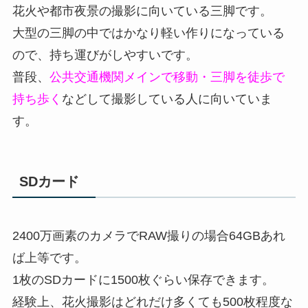
花火や都市夜景の撮影に向いている三脚です。
大型の三脚の中ではかなり軽い作りになっている
ので、持ち運びがしやすいです。
普段、
公共交通機関メインで移動・三脚を徒歩で
持ち歩く
などして撮影している人に向いていま
す。
SDカード
2400万画素のカメラでRAW撮りの場合64GBあれ
ば上等です。
1枚のSDカードに1500枚ぐらい保存できます。
経験上、花火撮影はどれだけ多くても500枚程度な