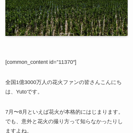
[common_content id=”11370″]
全国1億3000万人の花火ファンの皆さんこんにち
は、Yutoです。
7月〜8月といえば花火が本格的にはじまります。
でも、意外と花火の撮り方って知らなかったりし
ますよね。