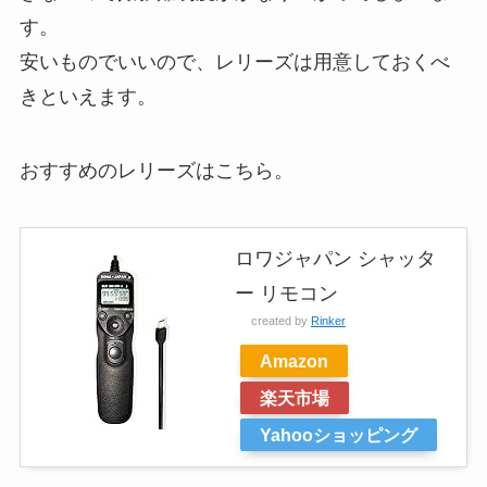
す。
安いものでいいので、レリーズは用意しておくべ
きといえます。
おすすめのレリーズはこちら。
ロワジャパン シャッタ
ー リモコン
created by
Rinker
Amazon
楽天市場
Yahooショッピング