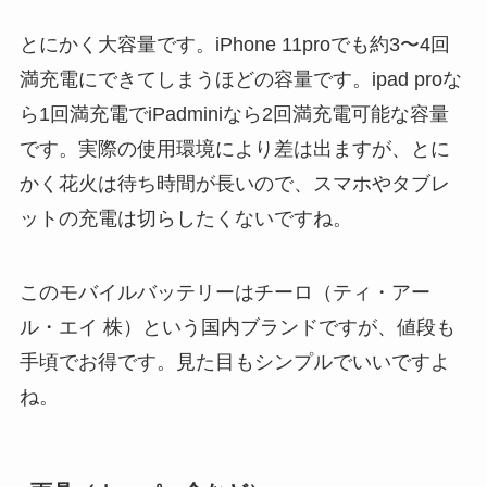
とにかく大容量です。iPhone 11proでも約3〜4回
満充電にできてしまうほどの容量です。ipad proな
ら1回満充電でiPadminiなら2回満充電可能な容量
です。実際の使用環境により差は出ますが、とに
かく花火は待ち時間が長いので、スマホやタブレ
ットの充電は切らしたくないですね。
このモバイルバッテリーはチーロ（ティ・アー
ル・エイ 株）という国内ブランドですが、値段も
手頃でお得です。見た目もシンプルでいいですよ
ね。