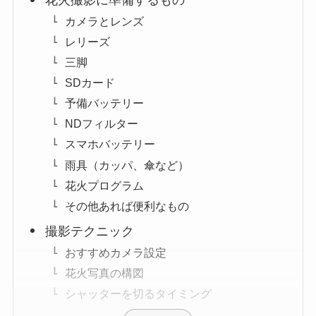
花火撮影に準備するもの
カメラとレンズ
レリーズ
三脚
SDカード
予備バッテリー
NDフィルター
スマホバッテリー
雨具（カッパ、傘など）
花火プログラム
その他あれば便利なもの
撮影テクニック
おすすめカメラ設定
花火写真の構図
シャッターを切るタイミング