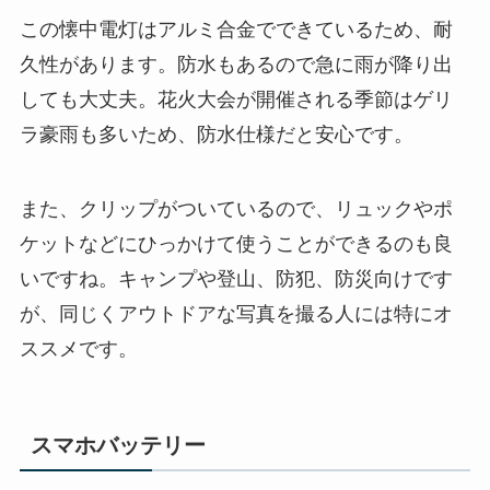
この懐中電灯はアルミ合金でできているため、耐
久性があります。防水もあるので急に雨が降り出
しても大丈夫。花火大会が開催される季節はゲリ
ラ豪雨も多いため、防水仕様だと安心です。
また、クリップがついているので、リュックやポ
ケットなどにひっかけて使うことができるのも良
いですね。キャンプや登山、防犯、防災向けです
が、同じくアウトドアな写真を撮る人には特にオ
ススメです。
スマホバッテリー