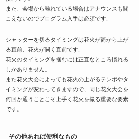
また、会場から離れている場合はアナウンスも聞
こえないのでプログラム入手は必須です。
シャッターを切るタイミングは花火が筒から上が
る直前、花火が開く直前です。
花火のタイミングを掴むには正直なところ慣れる
しかありません。
また花火大会によっても花火の上がるテンポやタ
イミングが変わってきますので、同じ花火大会を
何回か通うことこそ上手く花火を撮る重要な要素
です。
その他あれば便利なもの