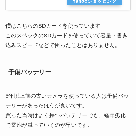
Yahooショッピング
僕はこちらのSDカードを使っています。
このスペックのSDカードを使っていて容量・書き
込みスピードなどで困ったことはありません。
予備バッテリー
5年以上前の古いカメラを使っている人は予備バッ
テリーがあったほうが良いです。
買った当時はよく持つバッテリーでも、経年劣化
で電池が減っていくのが早いです。