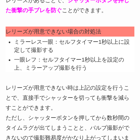
レリーズがあることで、
シャッターボタンを押し
た衝撃の手ブレを防ぐ
ことができます。
レリーズが用意できない場合の対処法
ミラーレス一眼：セルフタイマー1秒以上に設
定して撮影する
一眼レフ：セルフタイマー1秒以上を設定の
上、ミラーアップ撮影を行う
レリーズが用意できない時は上記の設定を行うこ
とで、直接手でシャッターを切っても衝撃を減ら
すことができます。
ただし、シャッターボタンを押してから数秒間の
タイムラグが出てしまうことと、バルブ撮影がで
きないので撮影難易度がかなり上がってしまいま