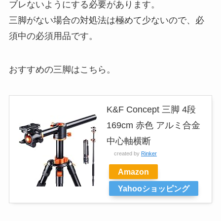
ブレないようにする必要があります。
三脚がない場合の対処法は極めて少ないので、必
須中の必須用品です。
おすすめの三脚はこちら。
K&F Concept 三脚 4段
169cm 赤色 アルミ合金
中心軸横断
created by
Rinker
Amazon
Yahooショッピング