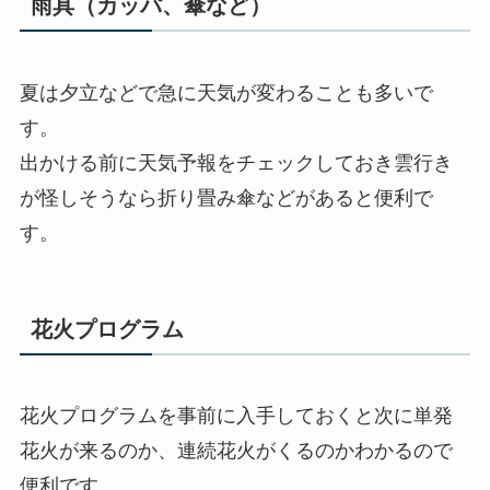
雨具（カッパ、傘など）
夏は夕立などで急に天気が変わることも多いで
す。
出かける前に天気予報をチェックしておき雲行き
が怪しそうなら折り畳み傘などがあると便利で
す。
花火プログラム
花火プログラムを事前に入手しておくと次に単発
花火が来るのか、連続花火がくるのかわかるので
便利です。