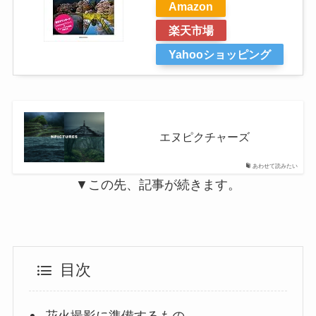
Amazon
楽天市場
Yahooショッピング
エヌピクチャーズ
あわせて読みたい
▼この先、記事が続きます。
目次