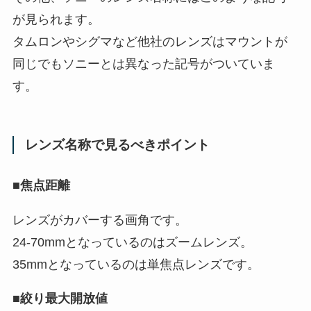
が見られます。
タムロンやシグマなど他社のレンズはマウントが
同じでもソニーとは異なった記号がついていま
す。
レンズ名称で見るべきポイント
■焦点距離
レンズがカバーする画角です。
24-70mmとなっているのはズームレンズ。
35mmとなっているのは単焦点レンズです。
■絞り最大開放値