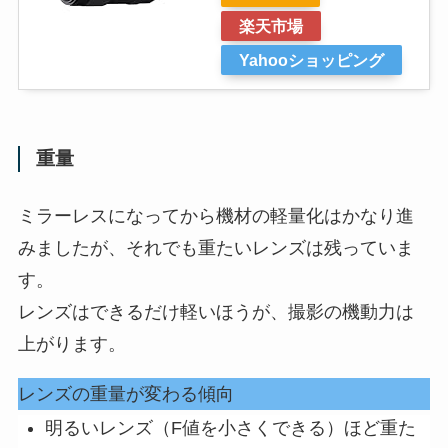
楽天市場
Yahooショッピング
重量
ミラーレスになってから機材の軽量化はかなり進
みましたが、それでも重たいレンズは残っていま
す。
レンズはできるだけ軽いほうが、撮影の機動力は
上がります。
レンズの重量が変わる傾向
明るいレンズ（F値を小さくできる）ほど重た