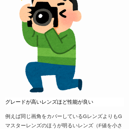
グレードが高いレンズほど性能が良い
例えば同じ画角をカバーしているGレンズよりもG
マスターレンズのほうが明るいレンズ（F値を小さ