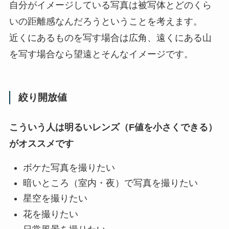
自分がイメージしている写真は被写体とどのくら
いの距離感なんだろうということを考えます。
近くにあるものを写す場合は広角、遠くにある山
を写す場合なら望遠とそんなイメージです。
絞り開放値
こういう人は明るいレンズ（F値を小さくできる）
がオススメです
ボケた写真を撮りたい
暗いところ（室内・夜）で写真を撮りたい
星空を撮りたい
花を撮りたい