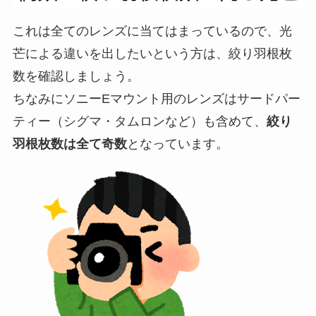
これは全てのレンズに当てはまっているので、光
芒による違いを出したいという方は、絞り羽根枚
数を確認しましょう。
ちなみにソニーEマウント用のレンズはサードパー
ティー（シグマ・タムロンなど）も含めて、
絞り
羽根枚数は全て奇数
となっています。