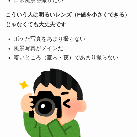
日常風景を撮りたい
こういう人は明るいレンズ（F値を小さくできる）
じゃなくても大丈夫です
ボケた写真をあまり撮らない
風景写真がメインだ
暗いところ（室内・夜）であまり撮らない