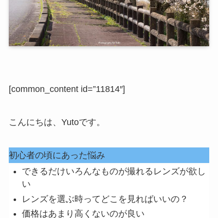
[common_content id=”11814″]
こんにちは、Yutoです。
初心者の頃にあった悩み
できるだけいろんなものが撮れるレンズが欲し
い
レンズを選ぶ時ってどこを見ればいいの？
価格はあまり高くないのが良い