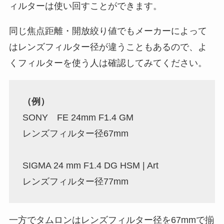
ィルターは使い回すことができます。
同じ焦点距離・開放絞り値でもメーカーによって
はレンズフィルター径が違うこともあるので、よ
くフィルターを使う人は確認してみてください。
（例）
SONY FE 24mm F1.4 GM
レンズフィルター径67mm
SIGMA 24 mm F1.4 DG HSM | Art
レンズフィルター径77mm
一方でタムロンはレンズフィルター径を67mmで揃