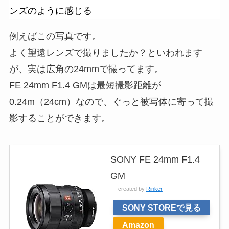
ンズのように感じる
例えばこの写真です。
よく望遠レンズで撮りましたか？といわれます
が、実は広角の24mmで撮ってます。
FE 24mm F1.4 GMは最短撮影距離が
0.24m（24cm）なので、ぐっと被写体に寄って撮
影することができます。
SONY FE 24mm F1.4
GM
created by
Rinker
SONY STOREで見る
Amazon