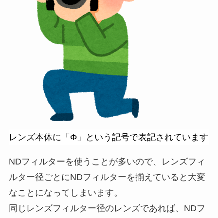
レンズ本体に「Φ」という記号で表記されています
NDフィルターを使うことが多いので、レンズフィ
ルター径ごとにNDフィルターを揃えていると大変
なことになってしまいます。
同じレンズフィルター径のレンズであれば、NDフ