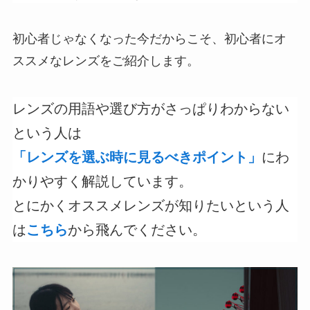
初心者じゃなくなった今だからこそ、初心者にオ
ススメなレンズをご紹介します。
レンズの用語や選び方がさっぱりわからない
という人は
「レンズを選ぶ時に見るべきポイント」
にわ
かりやすく解説しています。
とにかくオススメレンズが知りたいという人
は
こちら
から飛んでください。