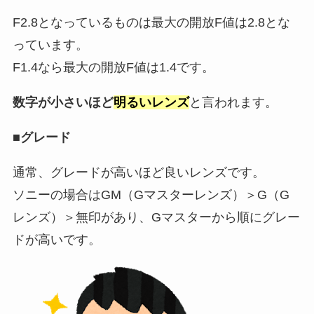
F2.8となっているものは最大の開放F値は2.8とな
っています。
F1.4なら最大の開放F値は1.4です。
数字が小さいほど
明るいレンズ
と言われます。
■グレード
通常、グレードが高いほど良いレンズです。
ソニーの場合はGM（Gマスターレンズ）＞G（G
レンズ）＞無印があり、Gマスターから順にグレー
ドが高いです。