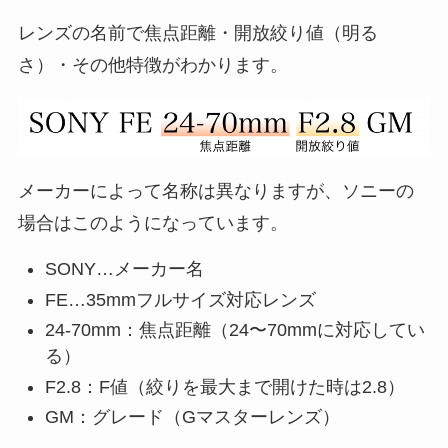
レンズの名前で焦点距離・開放絞り値（明る
さ）・その他特徴がわかります。
メーカーによって名称は異なりますが、ソニーの
場合はこのようになっています。
SONY…メーカー名
FE…35mmフルサイズ対応レンズ
24-70mm：焦点距離（24〜70mmに対応してい
る）
F2.8：F値（絞りを最大まで開けた時は2.8）
GM：グレード（Gマスターレンズ）