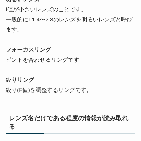
f値が小さいレンズのことです。
一般的にF1.4〜2.8のレンズを明るいレンズと呼び
ます。
フォーカスリング
ピントを合わせるリングです。
絞
りリング
絞り(F値)を調整するリングです。
レンズ名だけである程度の情報が読み取れ
る