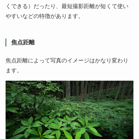
くできる）だったり、最短撮影距離が短くて使い
やすいなどの特徴があります。
焦点距離
焦点距離によって写真のイメージはかなり変わり
ます。