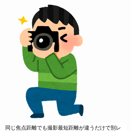
同じ焦点距離でも撮影最短距離が違うだけで別レ