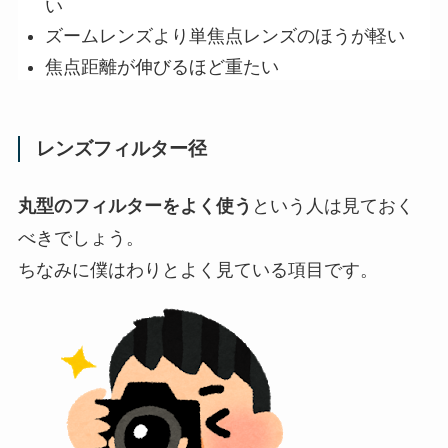
い
ズームレンズより単焦点レンズのほうが軽い
焦点距離が伸びるほど重たい
レンズフィルター径
丸型のフィルターをよく使う
という人は見ておく
べきでしょう。
ちなみに僕はわりとよく見ている項目です。