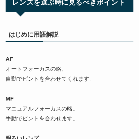
レンズを選ぶ時に見るべきポイント
はじめに用語解説
AF
オートフォーカスの略。
自動でピントを合わせてくれます。
MF
マニュアルフォーカスの略。
手動でピントを合わせます。
明るいレンズ