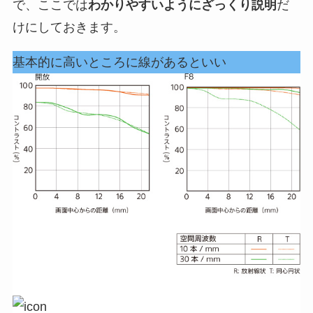
で、ここでは
わかりやすいようにざっくり説明
だ
けにしておきます。
基本的に高いところに線があるといい