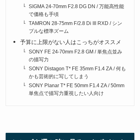
SIGMA 24-70mm F2.8 DG DN / 万能高性能
で価格も手頃
TAMRON 28-75mm F/2.8 Di III RXD / シン
プルな標準ズーム
予算に上限がない人はこっちがオススメ
SONY FE 24-70mm F2.8 GM / 単焦点並み
の描写力
SONY Distagon T* FE 35mm F1.4 ZA / 何も
かも芸術的に写してしまう
SONY Planar T* FE 50mm F1.4 ZA / 50mm
単焦点で描写力重視したい人向け