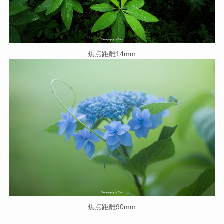
焦点距離14mm
焦点距離90mm