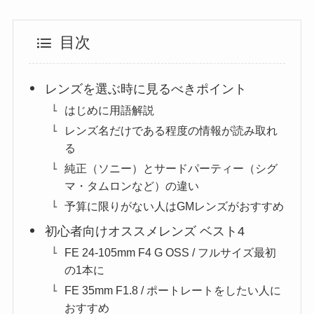
目次
レンズを選ぶ時に見るべきポイント
はじめに用語解説
レンズ名だけである程度の情報が読み取れ
る
純正（ソニー）とサードパーティー（シグ
マ・タムロンなど）の違い
予算に限りがない人はGMレンズがおすすめ
初心者向けオススメレンズ ベスト4
FE 24-105mm F4 G OSS / フルサイズ最初
の1本に
FE 35mm F1.8 / ポートレートをしたい人に
おすすめ