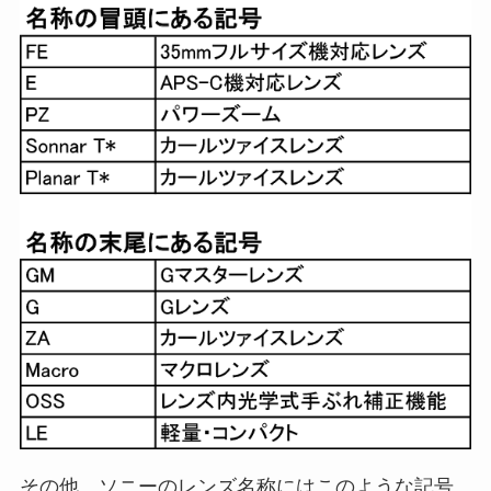
その他、ソニーのレンズ名称にはこのような記号