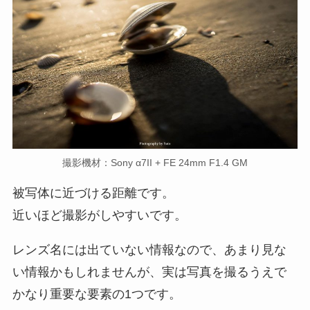
撮影機材：Sony α7II + FE 24mm F1.4 GM
被写体に近づける距離です。
近いほど撮影がしやすいです。
レンズ名には出ていない情報なので、あまり見な
い情報かもしれませんが、実は写真を撮るうえで
かなり重要な要素の1つです。