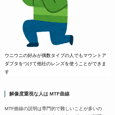
ウニウニの好みが偶数タイプの人でもマウントア
ダプタをつけて他社のレンズを使うことができま
す
解像度重視な人は MTF曲線
MTF曲線の説明は専門的で難しいことが多いの