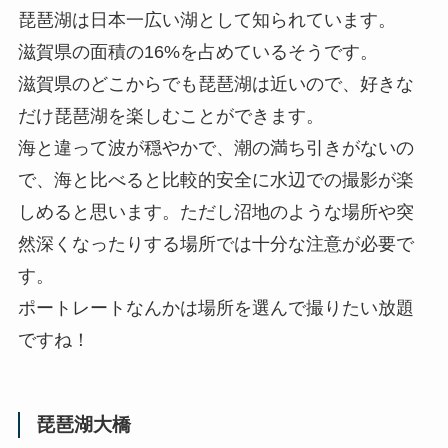
琵琶湖は日本一広い湖として知られています。
滋賀県の面積の16%を占めているそうです。
滋賀県のどこからでも琵琶湖は近いので、好きな
だけ琵琶湖を楽しむことができます。
海と違って波が穏やかで、潮の満ち引きがないの
で、海と比べると比較的安全に水辺での撮影が楽
しめると思います。ただし沼地のような場所や突
然深くなったりする場所では十分な注意が必要で
す。
ポートレートなんかは場所を選んで撮りたい放題
ですね！
琵琶湖大橋