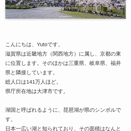
こんにちは、Yutoです。
滋賀県は近畿地方（関西地方）に属し、京都の東
に位置します。そのほかは三重県、岐阜県、福井
県と隣接しています。
総人口は141万人ほど。
県庁所在地は大津市です。
湖国と呼ばれるように、琵琶湖が県のシンボルで
す。
日本一広い湖と知られており、その面積はなんと