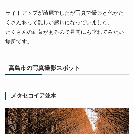
ライトアップが綺麗でしたが写真で撮ると色がた
くさんあって難しい感じになっていました。
たくさんの紅葉があるので昼間にも訪れてみたい
場所です。
高島市の写真撮影スポット
メタセコイア並木