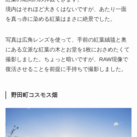
境内はそれほど大きくはないですが、あたり一面
を真っ赤に染める紅葉はまさに絶景でした。
写真は広角レンズを使って、手前の紅葉絨毯と奥
にある立派な紅葉の木とお堂を1枚におさめたくて
撮影しました。ちょっと暗いですが、RAW現像で
復活させることを前提に手持ちで撮影しました。
野田町コスモス畑