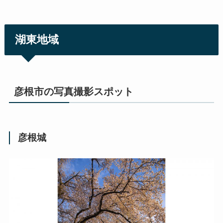
湖東地域
彦根市の写真撮影スポット
彦根城