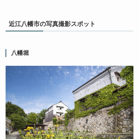
近江八幡市の写真撮影スポット
八幡堀