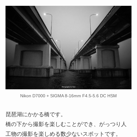
Nikon D7000 + SIGMA 8-16mm F4.5-5.6 DC HSM
琵琶湖にかかる橋です。
橋の下から撮影を楽しむことができ、がっつり人
工物の撮影を楽しめる数少ないスポットです。