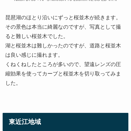
琵琶湖のほとり沿いにずっと桜並木が続きます。
その景色は本当に綺麗なのですが、写真として撮
ると難しい桜並木でした。
湖と桜並木は難しかったのですが、道路と桜並木
は良い感じに撮れます。
くねくねしたところが多いので、望遠レンズの圧
縮効果を使ってカーブと桜並木を切り取ってみま
した。
東近江地域