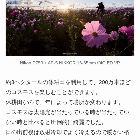
Nikon D750 + AF-S NIKKOR 16-35mm f/4G ED VR
約3ヘクタールの休耕田を利用して、200万本ほど
のコスモスを楽しむことができます。
休耕田なので、年によって場所が変わります。
コスモスは太陽光が当たっている時が当たってい
ない時と比べると圧倒的に綺麗でした。
日の出前後は放射冷却でよく冷えるので暖かい格