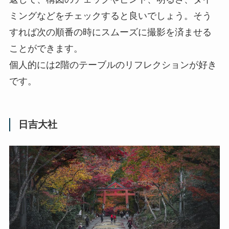
ミングなどをチェックすると良いでしょう。そう
すれば次の順番の時にスムーズに撮影を済ませる
ことができます。
個人的には2階のテーブルのリフレクションが好き
です。
日吉大社