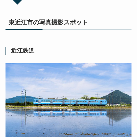
東近江市の写真撮影スポット
近江鉄道