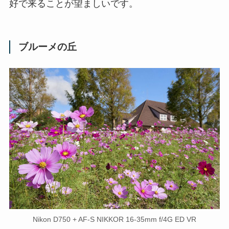
好で来ることが望ましいです。
ブルーメの丘
Nikon D750 + AF-S NIKKOR 16-35mm f/4G ED VR