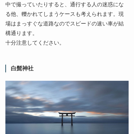
中で撮っていたりすると、通行する人の迷惑にな
る他、轢かれてしまうケースも考えられます。現
場はまっすぐな道路なのでスピードの速い車が結
構通ります。
十分注意してください。
白髭神社