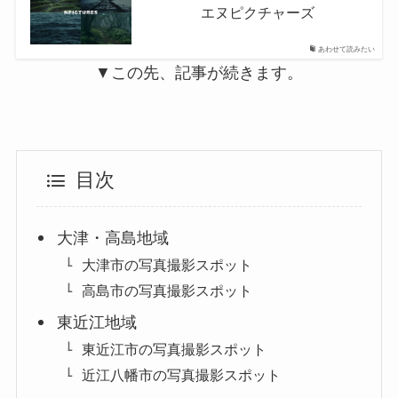
エヌピクチャーズ
あわせて読みたい
▼この先、記事が続きます。
目次
大津・高島地域
大津市の写真撮影スポット
高島市の写真撮影スポット
東近江地域
東近江市の写真撮影スポット
近江八幡市の写真撮影スポット