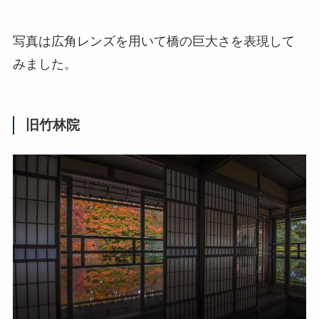
写真は広角レンズを用いて橋の巨大さを表現して
みました。
旧竹林院