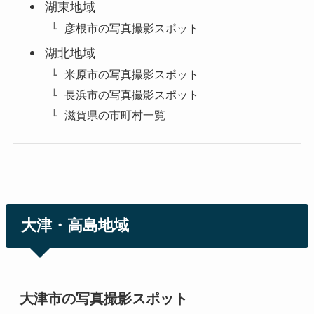
湖東地域
彦根市の写真撮影スポット
湖北地域
米原市の写真撮影スポット
長浜市の写真撮影スポット
滋賀県の市町村一覧
大津・高島地域
大津市の写真撮影スポット