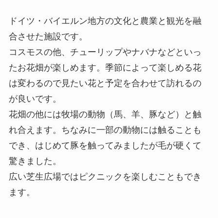
ドイツ・バイエルン地方の文化と農業と観光を融
合させた施設です。
コスモスの他、チューリップやナバナなどといっ
たお花畑が楽しめます。季節によって楽しめる花
は変わるので見たい花と予定を合わせて訪れるの
が良いです。
花畑の他には牧場の動物（馬、羊、豚など）と触
れ合えます。ちなみに一部の動物には触ることも
でき、はじめて豚を触ってみましたが毛が硬くて
驚きました。
広い芝生広場ではピクニックを楽しむこともでき
ます。