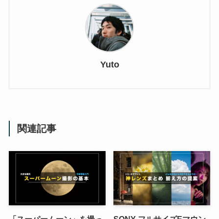
Yuto
関連記事