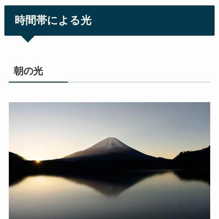
時間帯による光
朝の光