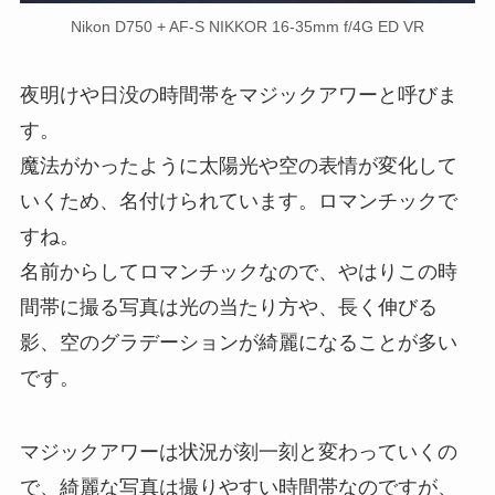
Nikon D750 + AF-S NIKKOR 16-35mm f/4G ED VR
夜明けや日没の時間帯をマジックアワーと呼びま
す。
魔法がかったように太陽光や空の表情が変化して
いくため、名付けられています。ロマンチックで
すね。
名前からしてロマンチックなので、やはりこの時
間帯に撮る写真は光の当たり方や、長く伸びる
影、空のグラデーションが綺麗になることが多い
です。
マジックアワーは状況が刻一刻と変わっていくの
で、綺麗な写真は撮りやすい時間帯なのですが、