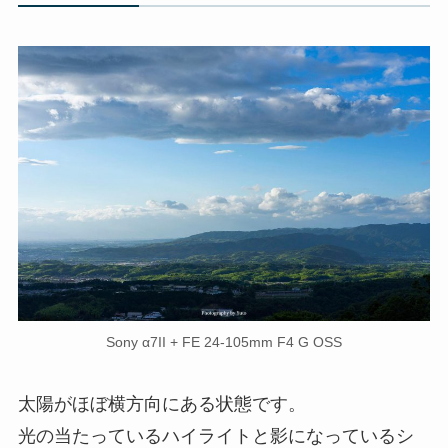
Sony α7II + FE 24-105mm F4 G OSS
太陽がほぼ横方向にある状態です。
光の当たっているハイライトと影になっているシ