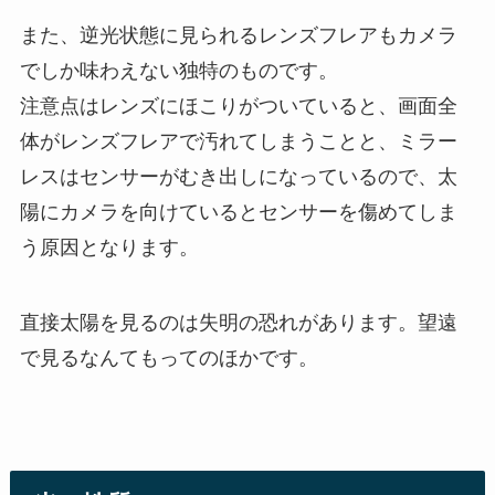
また、逆光状態に見られるレンズフレアもカメラ
でしか味わえない独特のものです。
注意点はレンズにほこりがついていると、画面全
体がレンズフレアで汚れてしまうことと、ミラー
レスはセンサーがむき出しになっているので、太
陽にカメラを向けているとセンサーを傷めてしま
う原因となります。
直接太陽を見るのは失明の恐れがあります。望遠
で見るなんてもってのほかです。