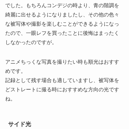
でした。もちろんコンデジの時より、青の階調を
綺麗に出せるようになりましたし、その他の色々
な被写体や撮影を楽しむことができるようになっ
たので、一眼レフを買ったことに後悔はまったく
しなかったのですが。
アニメちっくな写真を撮りたい時も順光はおすす
めです。
記録として残す場合も適していますし、被写体を
どストレートに撮る時におすすめな方向の光です
ね。
サイド光