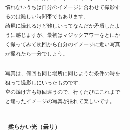
慣れないうちは自分のイメージに合わせて撮影す
るのは難しい時間帯でもあります。
綺麗に撮れるけど難しいってなんだか矛盾したよ
うに感じますが、最初はマジックアワーをとにか
く撮ってみて次回から自分のイメージに近い写真
が撮れたら十分でしょう。
写真は、何回も同じ場所に同じような条件の時を
狙って撮影しにいったものです。
空の焼け方も毎回違うので、行くたびにこれまで
と違ったイメージの写真が撮れて楽しいです。
柔らかい光（曇り）