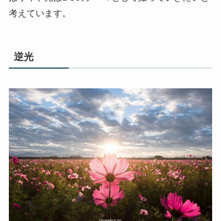
考えています。
逆光