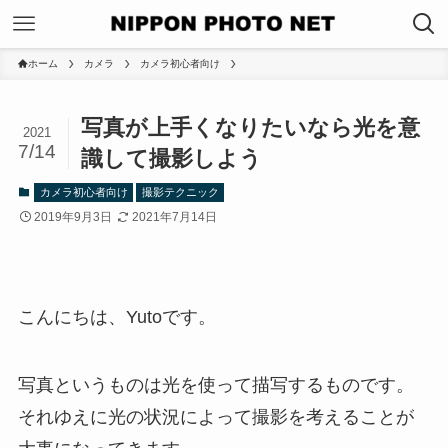
ホーム
カメラ
カメラ初心者向け
写真が上手くなりたいなら光を意
2021
7/14
識して撮影しよう
カメラ初心者向け
撮影テクニック
2019年9月3日
2021年7月14日
こんにちは、Yutoです。
写真というものは光を使って描写するものです。
それゆえに光の状況によって撮影を考えることが