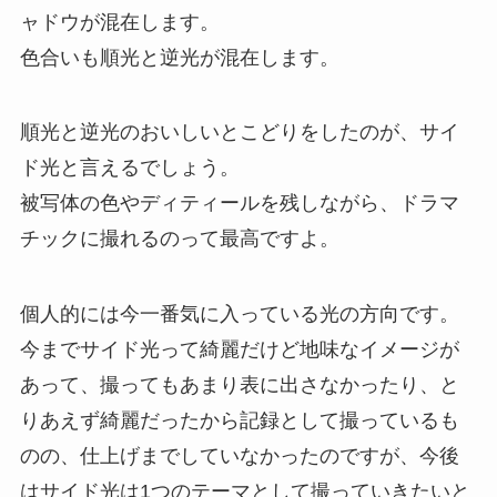
ャドウが混在します。
色合いも順光と逆光が混在します。
順光と逆光のおいしいとこどりをしたのが、サイ
ド光と言えるでしょう。
被写体の色やディティールを残しながら、ドラマ
チックに撮れるのって最高ですよ。
個人的には今一番気に入っている光の方向です。
今までサイド光って綺麗だけど地味なイメージが
あって、撮ってもあまり表に出さなかったり、と
りあえず綺麗だったから記録として撮っているも
のの、仕上げまでしていなかったのですが、今後
はサイド光は1つのテーマとして撮っていきたいと