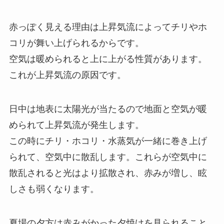
赤っぽく見える理由は上昇気流によってチリやホ
コリが舞い上げられるからです。
空気は暖められると上に上がる性質があります。
これが上昇気流の原因です。
日中は地表に太陽光が当たるので地面と空気が暖
められて上昇気流が発生します。
この時にチリ・ホコリ・水蒸気が一緒に巻き上げ
られて、空気中に散乱します。これらが空気中に
散乱されると光はより拡散され、赤みが増し、眩
しさも弱くなります。
夏場の夕方は赤みがかった夕焼けを見られること