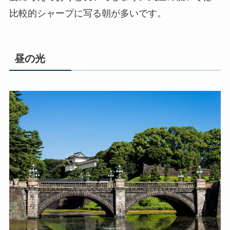
比較的シャープに写る朝が多いです。
昼の光