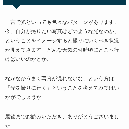
一言で光といっても色々なパターンがあります。
今、自分が撮りたい写真はどのような光なのか、
ということをイメージすると撮りにいくべき状況
が見えてきます。どんな天気の何時頃にどこへ行
けばいいのかとか。
なかなかうまく写真が撮れないな、という方は
「光を撮りに行く」ということを考えてみてはい
かがでしょうか。
最後までお読みいただき、ありがとうございまし
た。