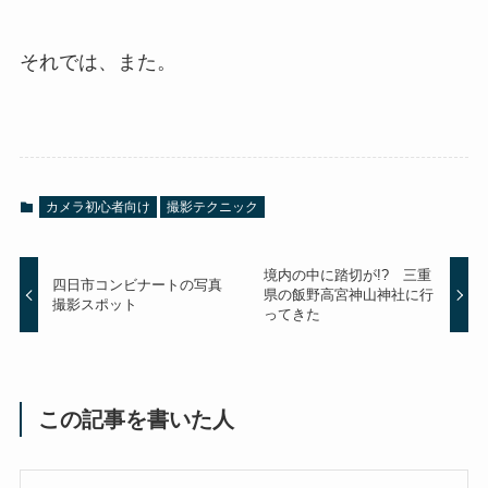
それでは、また。
カメラ初心者向け
撮影テクニック
境内の中に踏切が!? 三重
四日市コンビナートの写真
県の飯野高宮神山神社に行
撮影スポット
ってきた
この記事を書いた人