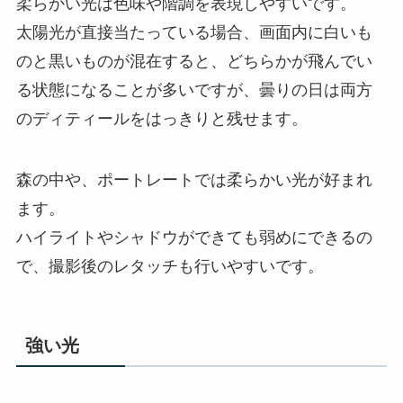
柔らかい光は色味や階調を表現しやすいです。
太陽光が直接当たっている場合、画面内に白いも
のと黒いものが混在すると、どちらかが飛んでい
る状態になることが多いですが、曇りの日は両方
のディティールをはっきりと残せます。
森の中や、ポートレートでは柔らかい光が好まれ
ます。
ハイライトやシャドウができても弱めにできるの
で、撮影後のレタッチも行いやすいです。
強い光