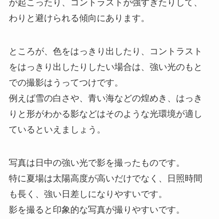
が起こったり、コントラストが強すぎたりして、
わりと避けられる傾向にあります。
ところが、色をはっきり出したり、コントラスト
をはっきり出したりしたい場合は、強い光のもと
での撮影はうってつけです。
例えば雪の白さや、青い海などの煌めき、はっき
りと形がわかる影などはそのような光環境が適し
ているといえましょう。
写真は日中の強い光で影を撮ったものです。
特に夏場は太陽高度が高いだけでなく、日照時間
も長く、強い日差しになりやすいです。
影を撮ると印象的な写真が撮りやすいです。