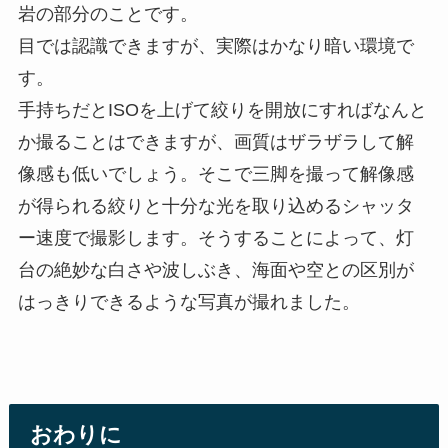
岩の部分のことです。
目では認識できますが、実際はかなり暗い環境で
す。
手持ちだとISOを上げて絞りを開放にすればなんと
か撮ることはできますが、画質はザラザラして解
像感も低いでしょう。そこで三脚を撮って解像感
が得られる絞りと十分な光を取り込めるシャッタ
ー速度で撮影します。そうすることによって、灯
台の絶妙な白さや波しぶき、海面や空との区別が
はっきりできるような写真が撮れました。
おわりに