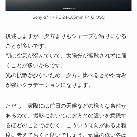
Sony α7II + FE 24-105mm F4 G OSS
後述しますが、夕方よりもシャープな写りになる
ことが多いです。
朝は空気が澄んでいて、太陽光が拡散されずに届
くことが多いからです。
光の拡散が少ないため、夕方に比べるとやや青み
が強いグラデーションになります。
ただし、実際には前日の天候などの様々な条件が
あるので、撮影においては夕方との違いを意識す
るほどのことではなく、こういう傾向があるよ程
度に考えておくと良いでしょう。気温の低い冬は