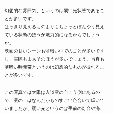
幻想的な雰囲気、というのは弱い光状態であるこ
とが多いです。
はっきり見えるものよりもちょっとぼんやり見え
ている状態のほうが魅力的になるからでしょう
か。
映画の甘いシーンも薄暗い中でのことが多いです
し、実際もまぁそのほうが多いでしょう。写真も
薄暗い時間帯というのは幻想的なものが撮れるこ
とが多いです。
この写真では太陽は入道雲の向こう側にあるの
で、雲の上はなんだかものすごい色合いで輝いて
いましたが、弱い光というのは手前の灯台や海、