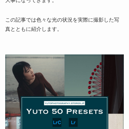
大事になってきます。
この記事では色々な光の状況を実際に撮影した写
真とともに紹介します。