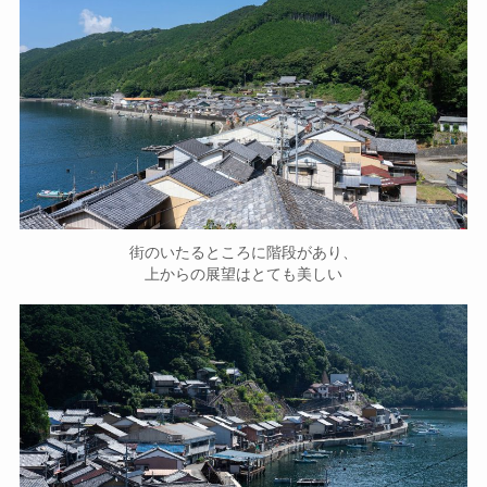
街のいたるところに階段があり、
上からの展望はとても美しい