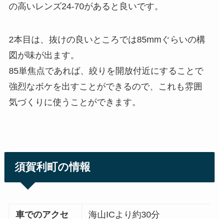
の高いレンズ24-70があると良いです。
2本目は、抜けの良いところでは85mmぐらいの構
図が味が出ます。
85単焦点であれば、絞りを開放付近にすることで
強烈なボケを出すことができるので、これも雰囲
気づくりに使うことができます。
須賀利町の情報
車でのアクセ
海山ICより約30分