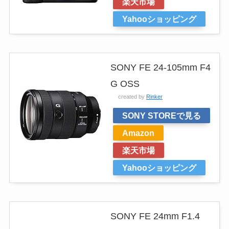
楽天市場
Yahooショッピング
SONY FE 24-105mm F4
G OSS
created by
Rinker
SONY STOREで見る
Amazon
楽天市場
Yahooショッピング
SONY FE 24mm F1.4