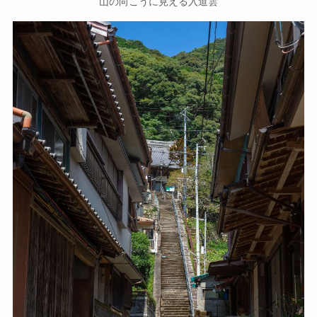
山の向こうに見える入道雲