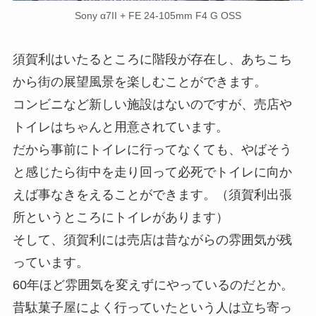
Sony α7II + FE 24-105mm F4 G OSS
須賀利はいたるところに階段が存在し、あちこち
から街の展望風景を楽しむことができます。
コンビニなど新しい施設はないのですが、売店や
トイレはちゃんと用意されています。
だから事前にトイレに行ってなくても、やばそう
と感じたら街中を走り回って必死でトイレに向か
えば事なきをえることができます。（須賀利出張
所というところにトイレがあります）
そして、須賀利には売店は昔ながらの雰囲気が残
っています。
60年ほど雰囲気を変えずにやっているのだとか。
昔駄菓子屋によく行っていたという人は立ち寄っ