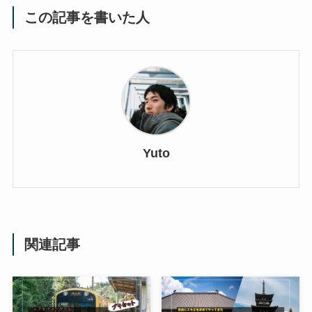
この記事を書いた人
Yuto
関連記事