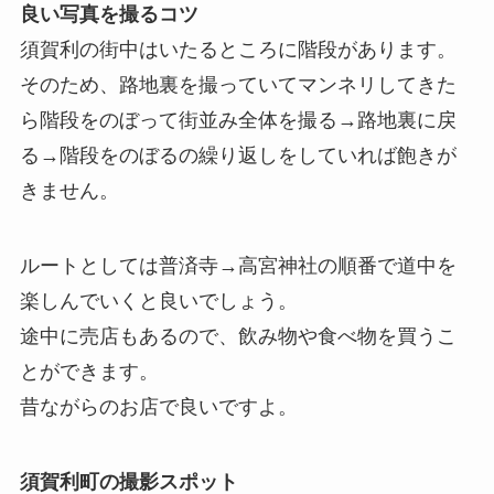
良い写真を撮るコツ
須賀利の街中はいたるところに階段があります。
そのため、路地裏を撮っていてマンネリしてきた
ら階段をのぼって街並み全体を撮る→路地裏に戻
る→階段をのぼるの繰り返しをしていれば飽きが
きません。
ルートとしては普済寺→高宮神社の順番で道中を
楽しんでいくと良いでしょう。
途中に売店もあるので、飲み物や食べ物を買うこ
とができます。
昔ながらのお店で良いですよ。
須賀利町の撮影スポット