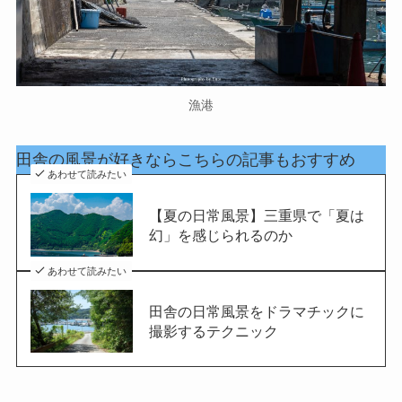
漁港
田舎の風景が好きならこちらの記事もおすすめ
あわせて読みたい
【夏の日常風景】三重県で「夏は
幻」を感じられるのか
あわせて読みたい
田舎の日常風景をドラマチックに
撮影するテクニック