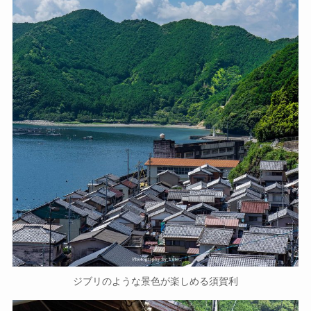
ジブリのような景色が楽しめる須賀利