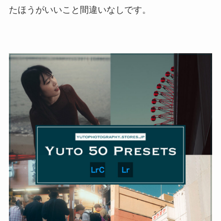
たほうがいいこと間違いなしです。