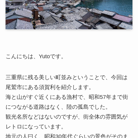
こんにちは、Yutoです。
三重県に残る美しい町並みということで、今回は
尾鷲市にある須賀利を紹介します。
海と山がすぐ近くにある漁村で、昭和57年まで街
につながる道路はなく、陸の孤島でした。
観光名所などはないのですが、街全体の雰囲気が
レトロになっています。
地元の人曰く、昭和30年代ぐらいの景色がそのま