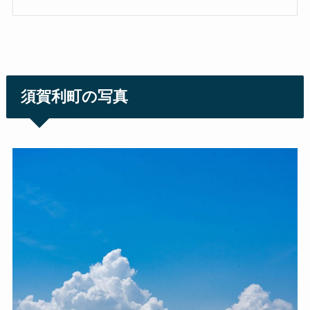
須賀利町の写真