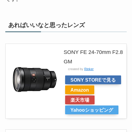
あればいいなと思ったレンズ
SONY FE 24-70mm F2.8
GM
created by
Rinker
SONY STOREで見る
Amazon
楽天市場
Yahooショッピング