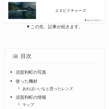
エヌピクチャーズ
あわせて読みたい
▼この先、記事が続きます。
目次
須賀利町の写真
使った機材
あればいいなと思ったレンズ
須賀利町の情報
マップ