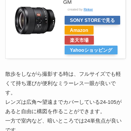
GM
created by
Rinker
SONY STOREで見る
Amazon
楽天市場
Yahooショッピング
散歩をしながら撮影する時は、フルサイズでも軽
くて持ち運びが便利なミラーレス一眼が良いで
す。
レンズは広角〜望遠までカバーしている24-105が
あると自由に構図を作ることができます。
一方で室内など、暗いところでは24単焦点が良い
です。