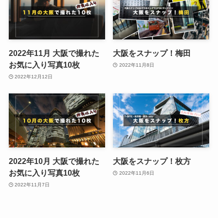
2022年11月 大阪で撮れた
大阪をスナップ！梅田
お気に入り写真10枚
2022年11月8日
2022年12月12日
2022年10月 大阪で撮れた
大阪をスナップ！枚方
お気に入り写真10枚
2022年11月6日
2022年11月7日