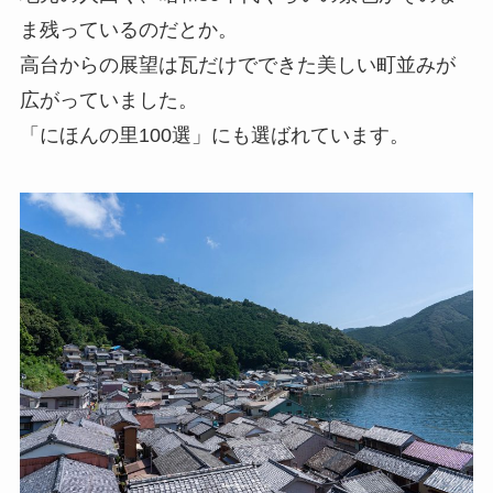
ま残っているのだとか。
高台からの展望は瓦だけでできた美しい町並みが
広がっていました。
「にほんの里100選」にも選ばれています。