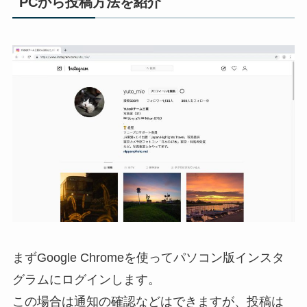
PCから投稿方法を紹介
まずGoogle Chromeを使ってパソコン版インスタ
グラムにログインします。
この場合は通知の確認などはできますが、投稿は