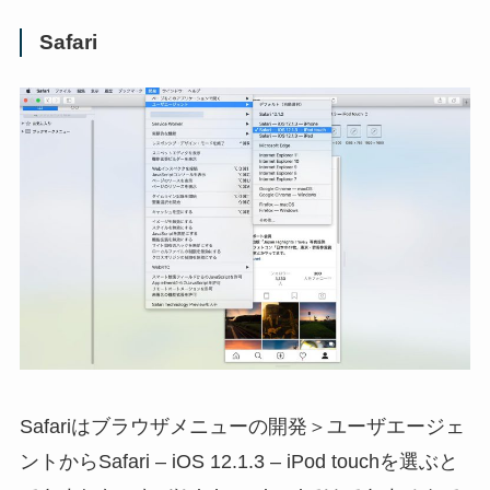
Safari
Safariはブラウザメニューの開発＞ユーザエージェ
ントからSafari – iOS 12.1.3 – iPod touchを選ぶと