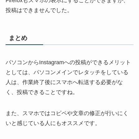
Firefoxもスマホの表示にすることができますが、
投稿はできませんでした。
まとめ
パソコンからInstagramへの投稿ができるメリット
としては、パソコンメインでレタッチをしている
人は、作業終了後にスマホへ転送する必要がな
く、投稿できることですね。
また、スマホではコピペや文章の修正が行いにく
いと感じている人にもオススメです。