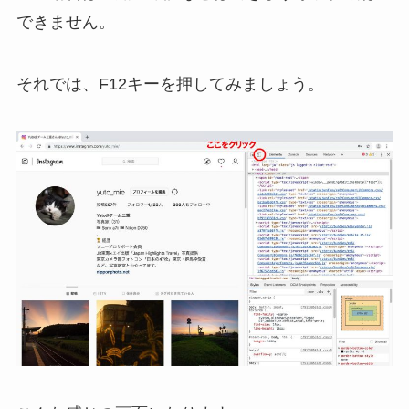
できません。
それでは、F12キーを押してみましょう。