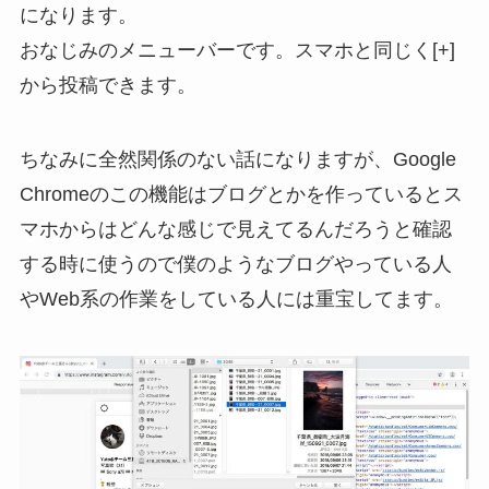
になります。
おなじみのメニューバーです。スマホと同じく[+]
から投稿できます。
ちなみに全然関係のない話になりますが、Google
Chromeのこの機能はブログとかを作っているとス
マホからはどんな感じで見えてるんだろうと確認
する時に使うので僕のようなブログやっている人
やWeb系の作業をしている人には重宝してます。