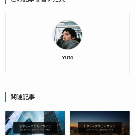
Yuto
関連記事