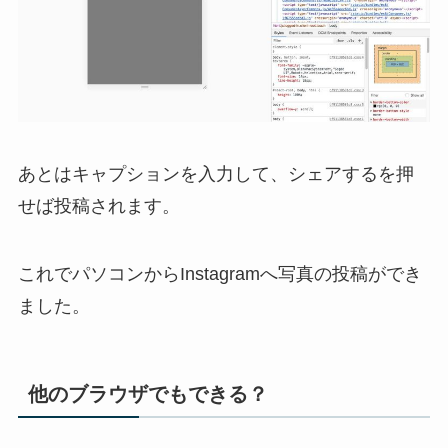
あとはキャプションを入力して、シェアするを押
せば投稿されます。
これでパソコンからInstagramへ写真の投稿ができ
ました。
他のブラウザでもできる？