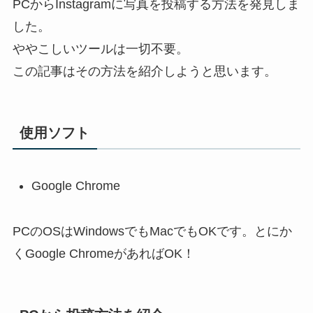
PCからInstagramに写真を投稿する方法を発見しま
した。
ややこしいツールは一切不要。
この記事はその方法を紹介しようと思います。
使用ソフト
Google Chrome
PCのOSはWindowsでもMacでもOKです。とにか
くGoogle ChromeがあればOK！