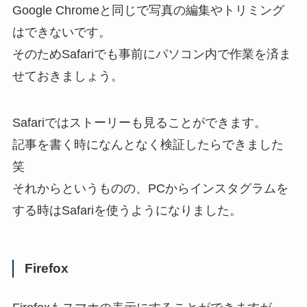
Google Chromeと同じで写真の編集やトリミング
はできないです。
そのためSafariでも事前にパソコン内で作業を済ま
せておきましょう。
Safariではストーリーも見ることができます。
記事を書く時になんとなく検証したらできました
笑
それからというものの、PCからインスタグラムを
する時はSafariを使うようになりました。
Firefox