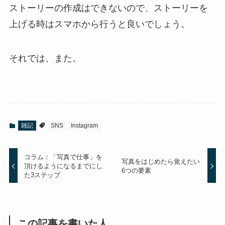
ストーリーの作成はできないので、ストーリーを
上げる時はスマホから行うと良いでしょう。
それでは、また。
雑記
SNS
Instagram
コラム：「写真で仕事」を
写真をはじめたら覚えたい
頂けるようになるまでにし
6つの要素
た3ステップ
この記事を書いた人