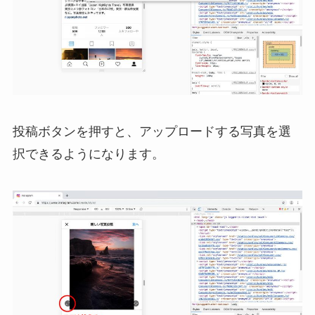
投稿ボタンを押すと、アップロードする写真を選
択できるようになります。