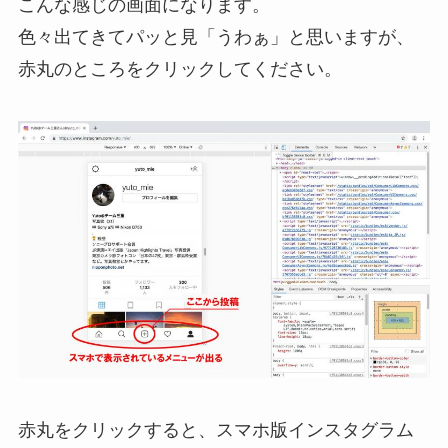
こんな感じの画面になります。
色々出てきてパッと見「うわぁ」と思いますが、
赤丸のところをクリックしてください。
赤丸をクリックすると、スマホ版インスタグラム