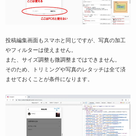
投稿編集画面もスマホと同じですが、写真の加工
やフィルターは使えません。
また、サイズ調整も微調整まではできません。
そのため、トリミングや写真のレタッチは全て済
ませておくことが条件になります。