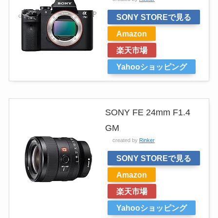
SONY STOREで見る
Amazon
楽天市場
Yahooショッピング
SONY FE 24mm F1.4
GM
created by
Rinker
SONY STOREで見る
Amazon
楽天市場
Yahooショッピング