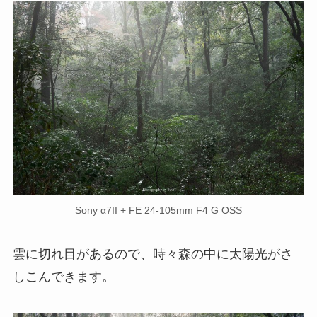
Sony α7II + FE 24-105mm F4 G OSS
雲に切れ目があるので、時々森の中に太陽光がさ
しこんできます。