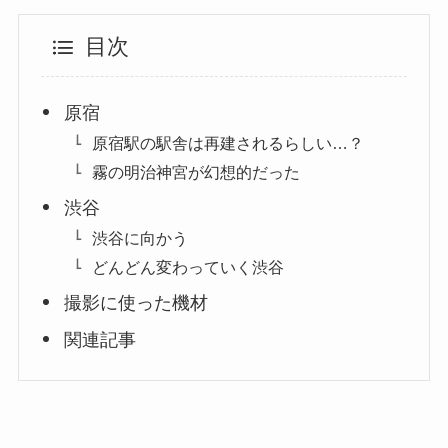
目次
原宿
原宿駅の駅舎は再建されるらしい…？
霧の明治神宮が幻想的だった
渋谷
渋谷に向かう
どんどん変わっていく渋谷
撮影に使った機材
関連記事