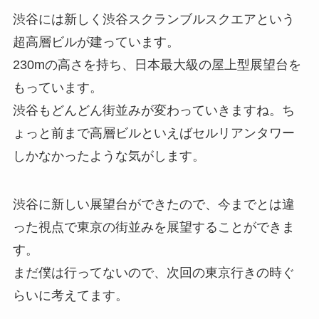
渋谷には新しく渋谷スクランブルスクエアという
超高層ビルが建っています。
230mの高さを持ち、日本最大級の屋上型展望台を
もっています。
渋谷もどんどん街並みが変わっていきますね。ち
ょっと前まで高層ビルといえばセルリアンタワー
しかなかったような気がします。
渋谷に新しい展望台ができたので、今までとは違
った視点で東京の街並みを展望することができま
す。
まだ僕は行ってないので、次回の東京行きの時ぐ
らいに考えてます。