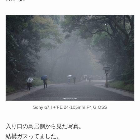
Sony α7II + FE 24-105mm F4 G OSS
入り口の鳥居側から見た写真。
結構ガスってました。