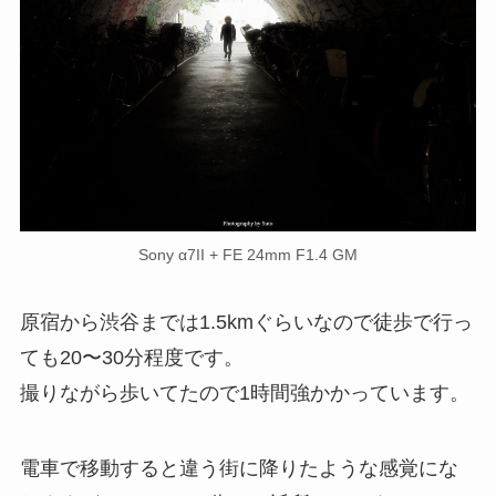
Sony α7II + FE 24mm F1.4 GM
原宿から渋谷までは1.5kmぐらいなので徒歩で行っ
ても20〜30分程度です。
撮りながら歩いてたので1時間強かかっています。
電車で移動すると違う街に降りたような感覚にな