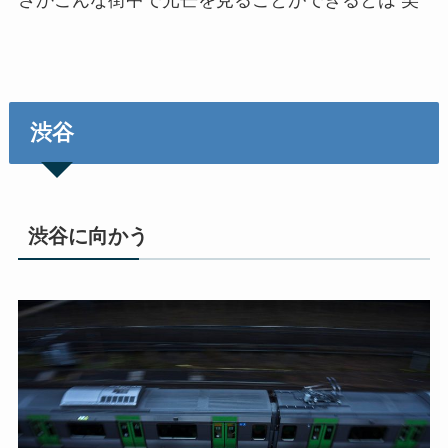
渋谷
渋谷に向かう