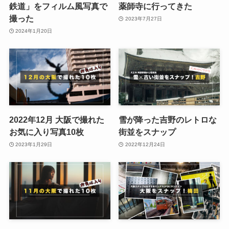
鉄道」をフィルム風写真で
薬師寺に行ってきた
撮った
2023年7月27日
2024年1月20日
2022年12月 大阪で撮れた
雪が降った吉野のレトロな
お気に入り写真10枚
街並をスナップ
2023年1月29日
2022年12月24日