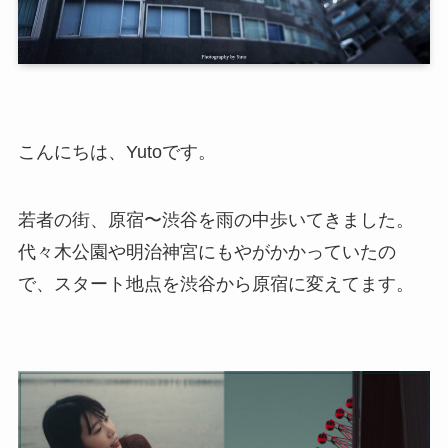
こんにちは、Yutoです。
若者の街、原宿〜渋谷を雨の中歩いてきました。
代々木公園や明治神宮にもやがかかっていたの
で、スタート地点を渋谷から原宿に変えてます。