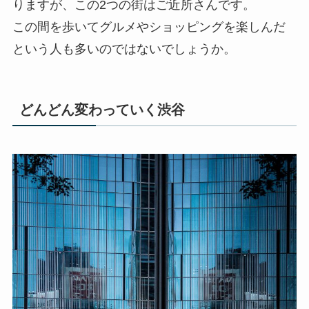
りますが、この2つの街はご近所さんです。
この間を歩いてグルメやショッピングを楽しんだ
という人も多いのではないでしょうか。
どんどん変わっていく渋谷