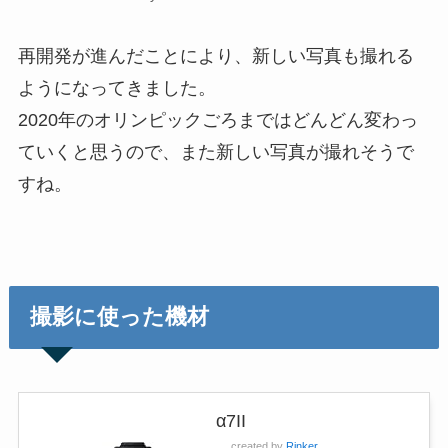
再開発が進んだことにより、新しい写真も撮れる
ようになってきました。
2020年のオリンピックごろまではどんどん変わっ
ていくと思うので、また新しい写真が撮れそうで
すね。
撮影に使った機材
α7II
created by
Rinker