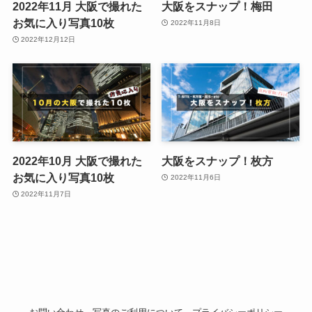
2022年11月 大阪で撮れた
大阪をスナップ！梅田
お気に入り写真10枚
2022年11月8日
2022年12月12日
2022年10月 大阪で撮れた
大阪をスナップ！枚方
お気に入り写真10枚
2022年11月6日
2022年11月7日