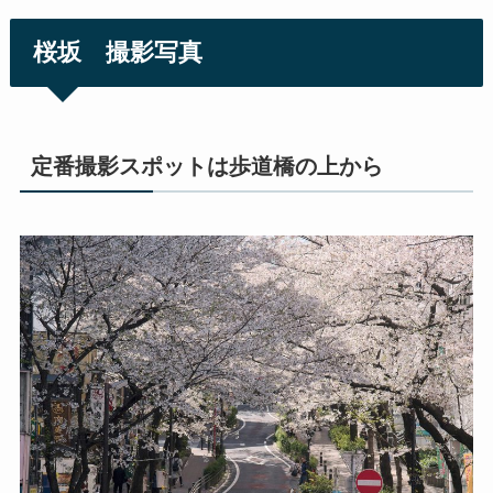
桜坂 撮影写真
定番撮影スポットは歩道橋の上から