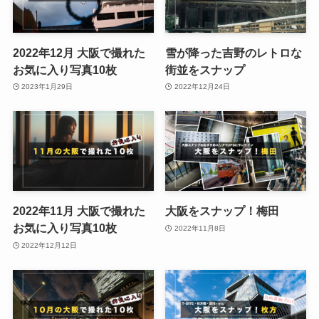
2022年12月 大阪で撮れた
雪が降った吉野のレトロな
お気に入り写真10枚
街並をスナップ
2023年1月29日
2022年12月24日
2022年11月 大阪で撮れた
大阪をスナップ！梅田
お気に入り写真10枚
2022年11月8日
2022年12月12日