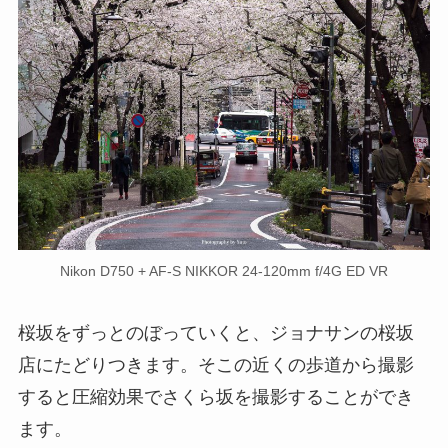
Nikon D750 + AF-S NIKKOR 24-120mm f/4G ED VR
桜坂をずっとのぼっていくと、ジョナサンの桜坂
店にたどりつきます。そこの近くの歩道から撮影
すると圧縮効果でさくら坂を撮影することができ
ます。