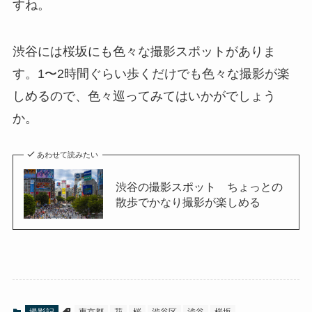
すね。
渋谷には桜坂にも色々な撮影スポットがありま
す。1〜2時間ぐらい歩くだけでも色々な撮影が楽
しめるので、色々巡ってみてはいかがでしょう
か。
あわせて読みたい
渋谷の撮影スポット ちょっとの
散歩でかなり撮影が楽しめる
撮影記
東京都
花
桜
渋谷区
渋谷
桜坂