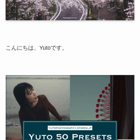
こんにちは、Yutoです。