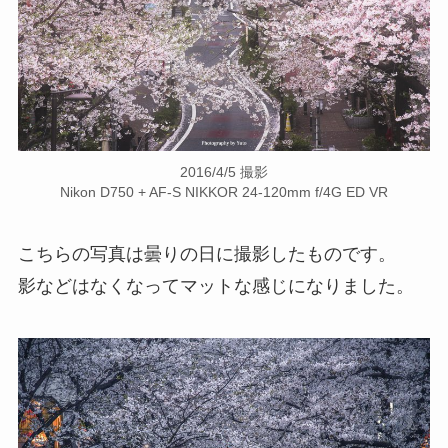
2016/4/5 撮影
Nikon D750 + AF-S NIKKOR 24-120mm f/4G ED VR
こちらの写真は曇りの日に撮影したものです。
影などはなくなってマットな感じになりました。