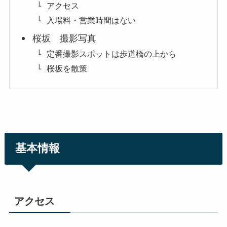
アクセス
入場料・営業時間はない
桜坂 撮影写真
定番撮影スポットは歩道橋の上から
桜坂を散策
基本情報
アクセス