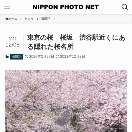
ホーム
カメラ
撮影記
東京の桜 桜坂 渋谷駅近くにあ
2022
12/08
る隠れた桜名所
2020年2月27日
2022年12月8日
撮影記