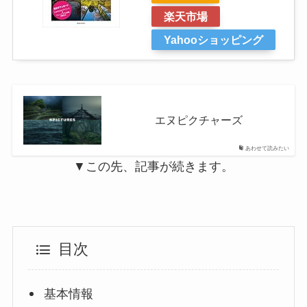
楽天市場
Yahooショッピング
エヌピクチャーズ
あわせて読みたい
▼この先、記事が続きます。
目次
基本情報