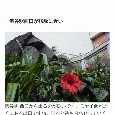
渋谷駅西口が桜坂に近い
渋谷駅 西口から出るのが良いです。モヤイ像が近
くにある出口ですね。誰かと待ち合わせしていく