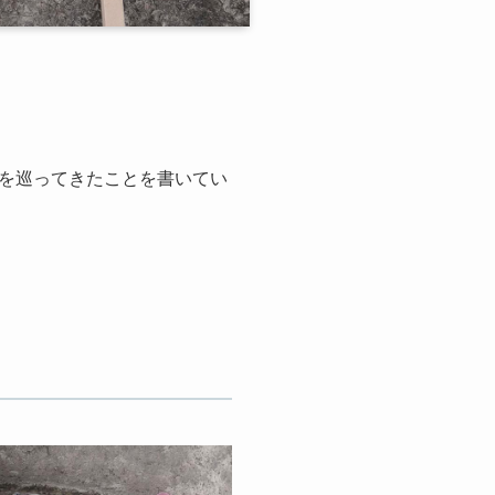
を巡ってきたことを書いてい