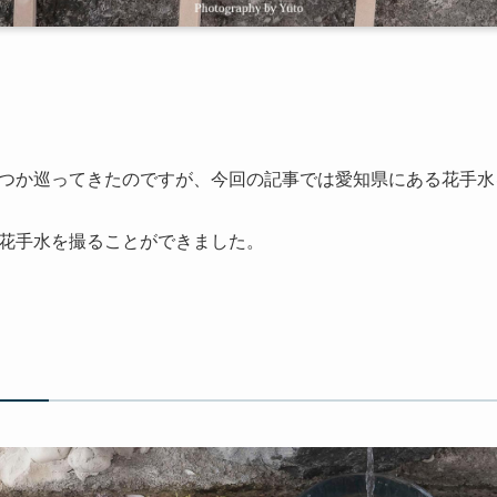
つか巡ってきたのですが、今回の記事では愛知県にある花手水
花手水を撮ることができました。