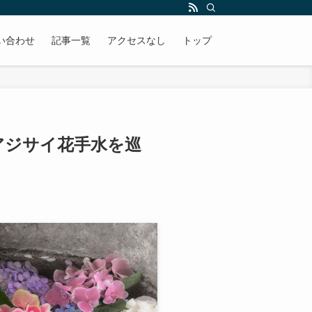
い合わせ
記事一覧
アクセスなし
トップ
アジサイ花手水を巡