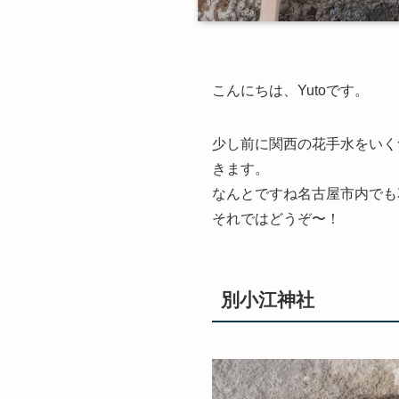
こんにちは、Yutoです。
少し前に関西の花手水をいく
きます。
なんとですね名古屋市内でも
それではどうぞ〜！
別小江神社