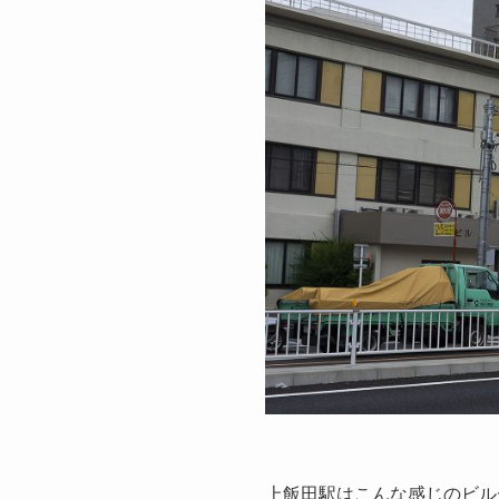
上飯田駅はこんな感じのビル