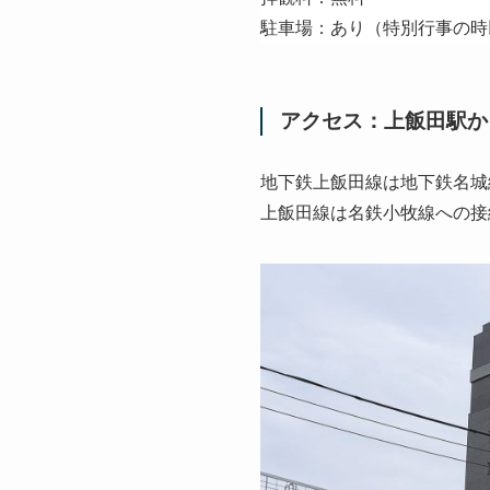
駐車場：あり（特別行事の時
アクセス：上飯田駅か
地下鉄上飯田線は地下鉄名城
上飯田線は名鉄小牧線への接