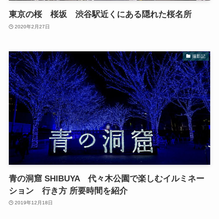
東京の桜 桜坂 渋谷駅近くにある隠れた桜名所
2020年2月27日
撮影記
青の洞窟 SHIBUYA 代々木公園で楽しむイルミネー
ション 行き方 所要時間を紹介
2019年12月18日