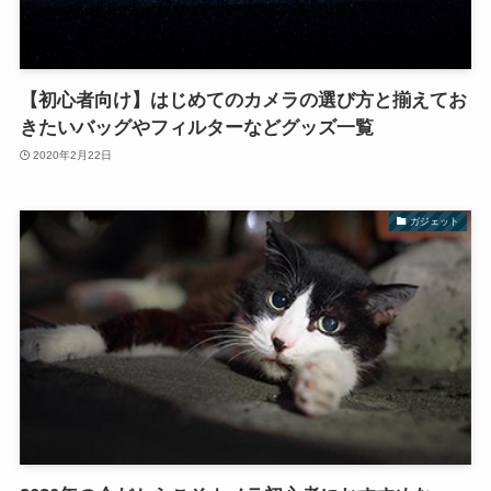
【初心者向け】はじめてのカメラの選び方と揃えてお
きたいバッグやフィルターなどグッズ一覧
2020年2月22日
ガジェット