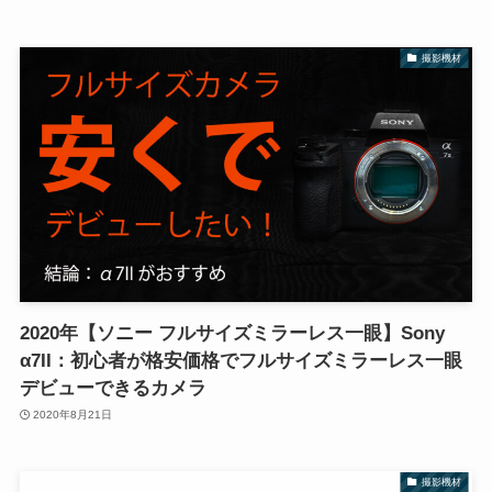
撮影機材
2020年【ソニー フルサイズミラーレス一眼】Sony
α7II：初心者が格安価格でフルサイズミラーレス一眼
デビューできるカメラ
2020年8月21日
撮影機材