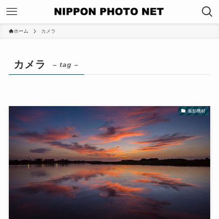
ホーム
カメラ
カメラ
– tag –
撮影機材