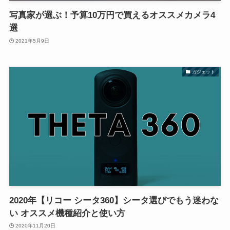
写真家が選ぶ！予算10万円で買えるオススメカメラ4
選
2021年5月9日
ガジェット
2020年【リコー シータ360】シータ選びでもう迷わな
い オススメ機種紹介と使い方
2020年11月20日