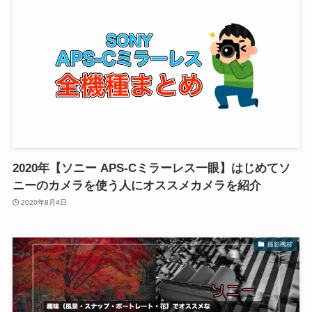
2020年【ソニー APS-Cミラーレス一眼】はじめてソ
ニーのカメラを使う人にオススメカメラを紹介
2020年8月4日
撮影機材