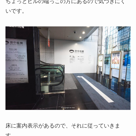
ちょっとビルの端っこの方にあるので気づきにく
いです。
床に案内表示があるので、それに従っていきま
す。