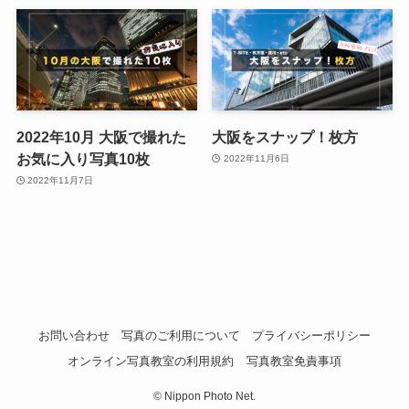
2022年10月 大阪で撮れた
大阪をスナップ！枚方
お気に入り写真10枚
2022年11月6日
2022年11月7日
お問い合わせ
写真のご利用について
プライバシーポリシー
オンライン写真教室の利用規約
写真教室免責事項
©
Nippon Photo Net.