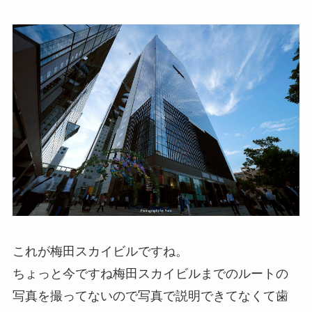
これが梅田スカイビルですね。
ちょっと今ですね梅田スカイビルまでのルートの
写真を撮ってないので写真で説明できてなくて歯