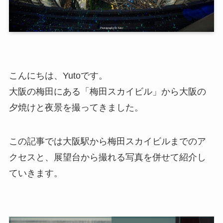
こんにちは、Yutoです。
大阪の梅田にある「梅田スカイビル」から大阪の
夕焼けと夜景を撮ってきました。
この記事では大阪駅から梅田スカイビルまでのア
クセスと、展望台から撮れる写真を併せて紹介し
ていきます。