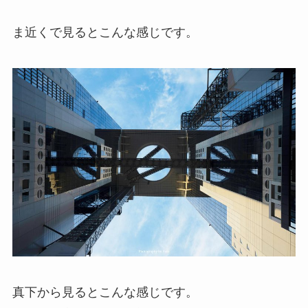
ま近くで見るとこんな感じです。
真下から見るとこんな感じです。