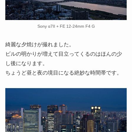
Sony α7II + FE 12-24mm F4 G
綺麗な夕焼けが撮れました。
ビルの明かりが増えて目立ってくるのはほんの少
し後になります。
ちょうど昼と夜の境目になる絶妙な時間帯です。