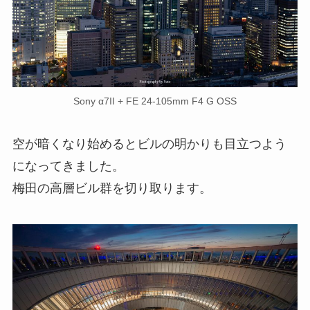
Sony α7II + FE 24-105mm F4 G OSS
空が暗くなり始めるとビルの明かりも目立つよう
になってきました。
梅田の高層ビル群を切り取ります。