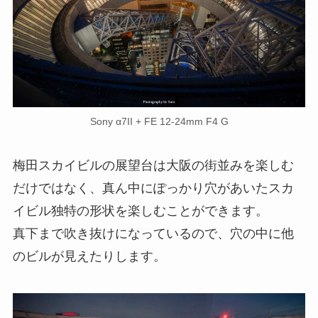
Sony α7II + FE 12-24mm F4 G
梅田スカイビルの展望台は大阪の街並みを楽しむ
だけではなく、真ん中にぽっかり穴があいたスカ
イビル独特の形状を楽しむことができます。
真下まで吹き抜けになっているので、穴の中に他
のビルが見えたりします。