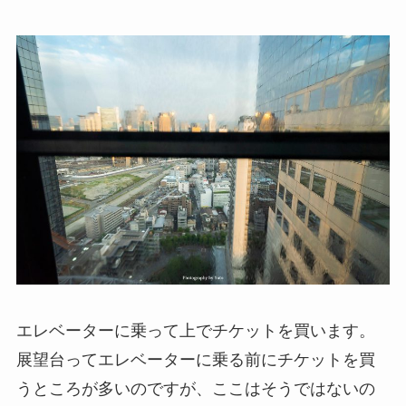
エレベーターに乗って上でチケットを買います。
展望台ってエレベーターに乗る前にチケットを買
うところが多いのですが、ここはそうではないの