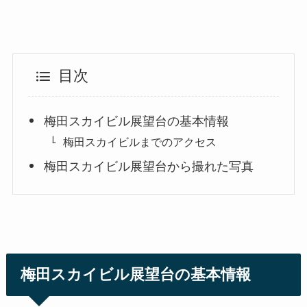
目次
梅田スカイビル展望台の基本情報
梅田スカイビルまでのアクセス
梅田スカイビル展望台から撮れた写真
梅田スカイビル展望台の基本情報