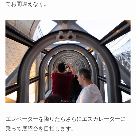
でお間違えなく。
エレベーターを降りたらさらにエスカレーターに
乗って展望台を目指します。