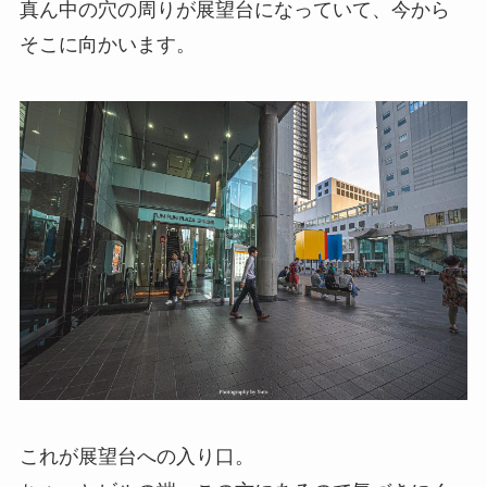
真ん中の穴の周りが展望台になっていて、今から
そこに向かいます。
これが展望台への入り口。