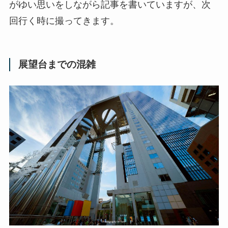
がゆい思いをしながら記事を書いていますが、次
回行く時に撮ってきます。
展望台までの混雑