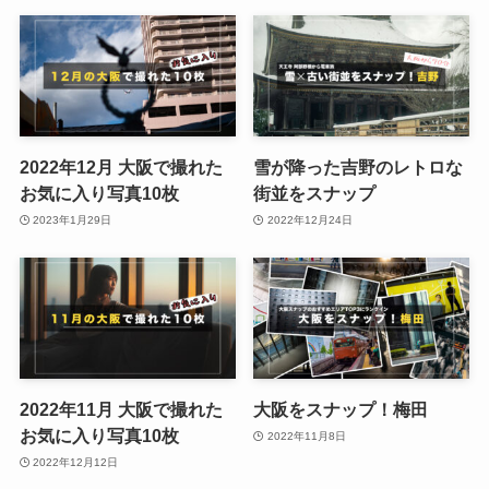
2022年12月 大阪で撮れた
雪が降った吉野のレトロな
お気に入り写真10枚
街並をスナップ
2023年1月29日
2022年12月24日
2022年11月 大阪で撮れた
大阪をスナップ！梅田
お気に入り写真10枚
2022年11月8日
2022年12月12日