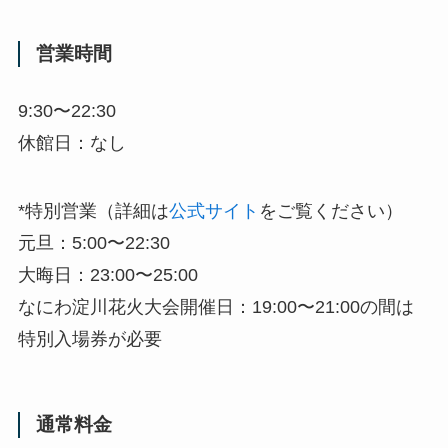
営業時間
9:30〜22:30
休館日：なし
*特別営業（詳細は
公式サイト
をご覧ください）
元旦：5:00〜22:30
大晦日：23:00〜25:00
なにわ淀川花火大会開催日：19:00〜21:00の間は
特別入場券が必要
通常料金