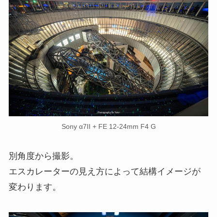
Sony α7II + FE 12-24mm F4 G
別角度から撮影。
エスカレーターの見え方によって結構イメージが
変わります。