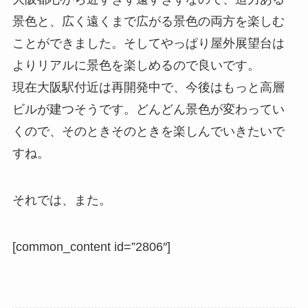
景色と、広く遠くまで広がる景色の両方を楽しむ
ことができました。そしてやっぱり屋外展望台は
よりリアルに景色を楽しめるので良いです。
現在大阪駅付近は再開発中で、今後はもっと高層
ビルが建つそうです。どんどん景色が変わってい
くので、そのときそのときを楽しんでいきたいで
すね。
それでは、また。
[common_content id=”2806″]