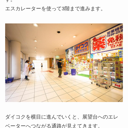
エスカレーターを使って3階まで進みます。
ダイコクを横目に進んでいくと、展望台へのエレ
ベーターへつながる通路が見えてきます。