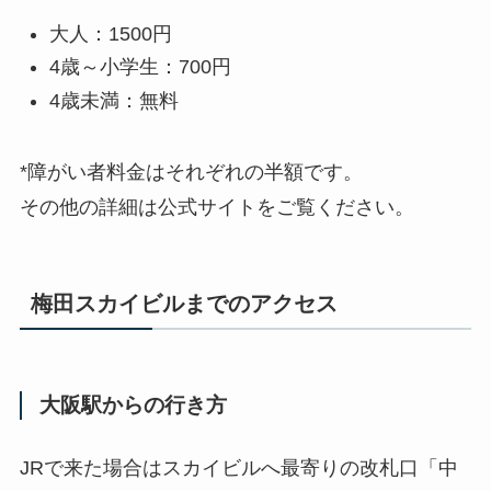
大人：1500円
4歳～小学生：700円
4歳未満：無料
*障がい者料金はそれぞれの半額です。
その他の詳細は公式サイトをご覧ください。
梅田スカイビルまでのアクセス
大阪駅からの行き方
JRで来た場合はスカイビルへ最寄りの改札口「中