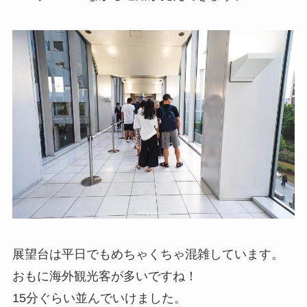
展望台は平日でもめちゃくちゃ混雑しています。
おもに海外観光客が多いですね！
15分ぐらい並んでいけました。