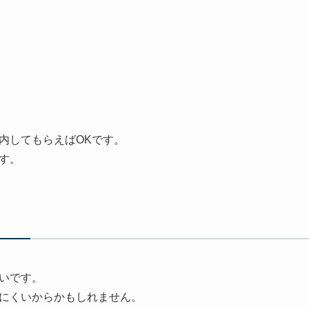
内してもらえばOKです。
す。
いです。
にくいからかもしれません。