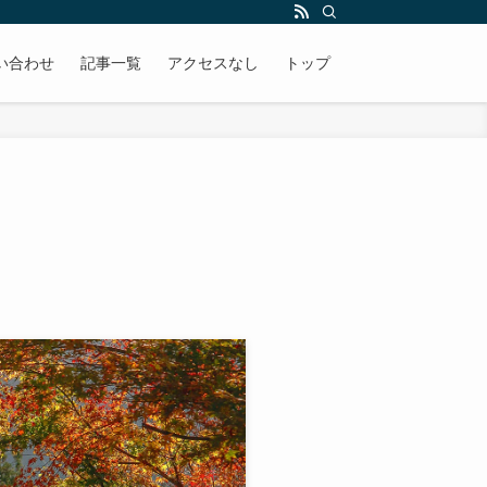
い合わせ
記事一覧
アクセスなし
トップ