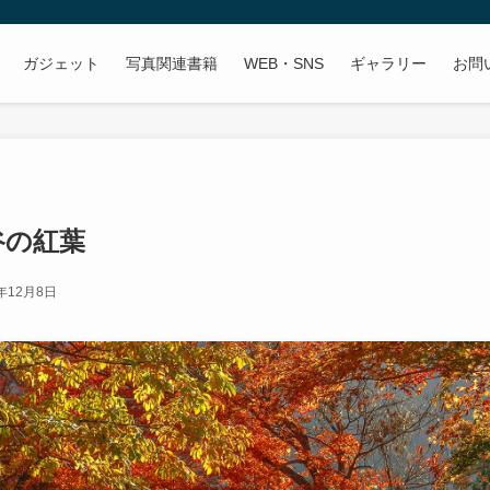
ガジェット
写真関連書籍
WEB・SNS
ギャラリー
お問
谷の紅葉
2年12月8日