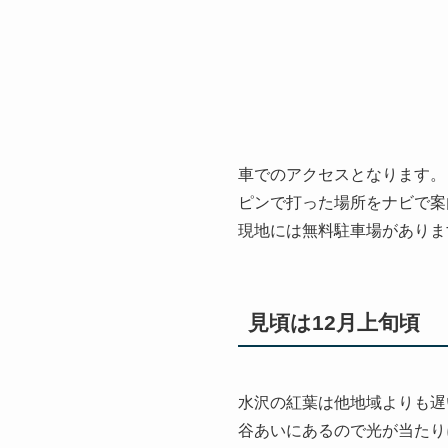
車でのアクセスとなります。
ピンで打った場所をナビで案
現地には無料駐車場がありま
見頃は12月上旬頃
水沢の紅葉は他地域よりも遅
谷あいにあるので光が当たり