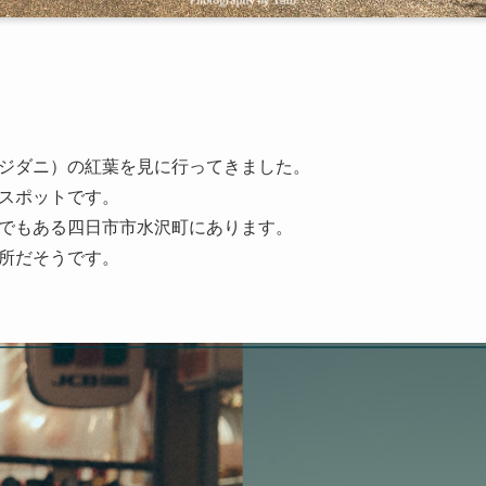
ジダニ）の紅葉を見に行ってきました。
スポットです。
でもある四日市市水沢町にあります。
所だそうです。