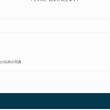
焼け以外の写真