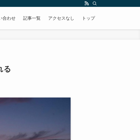
い合わせ
記事一覧
アクセスなし
トップ
れる