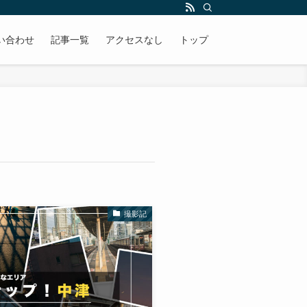
い合わせ
記事一覧
アクセスなし
トップ
撮影記