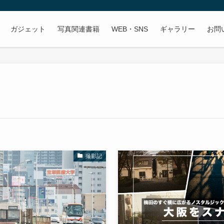
ガジェット
写真関連書籍
WEB・SNS
ギャラリー
お問
撮影記