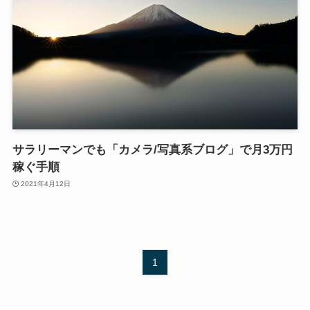
サラリーマンでも「カメラ/写真系ブログ」で月3万円
稼ぐ手順
2021年4月12日
1