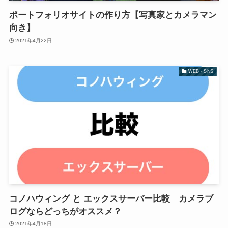
ポートフォリオサイトの作り方【写真家とカメラマン
向き】
2021年4月22日
WEB・SNS
コノハウィング と エックスサーバー比較 カメラブ
ログならどっちがオススメ？
2021年4月18日