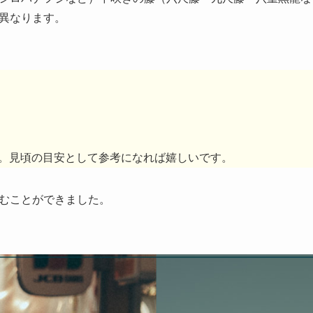
異なります。
。見頃の目安として参考になれば嬉しいです。
むことができました。