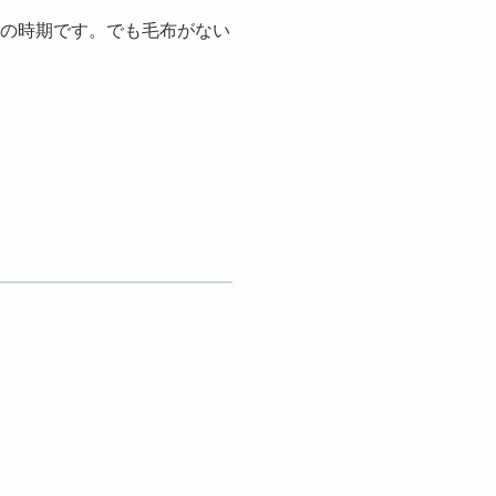
高の時期です。でも毛布がない