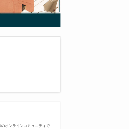
主催のオンラインコミュニティで