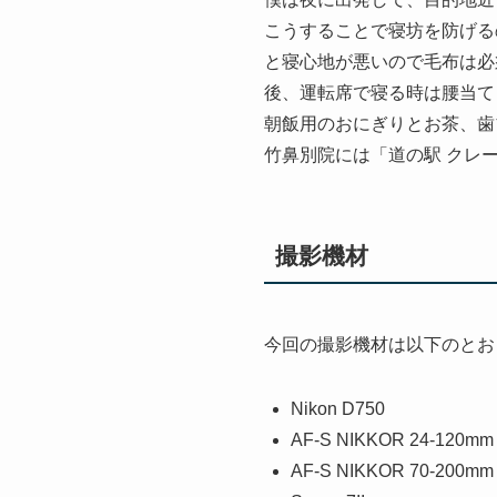
こうすることで寝坊を防げる
と寝心地が悪いので毛布は必
後、運転席で寝る時は腰当て
朝飯用のおにぎりとお茶、歯
竹鼻別院には「道の駅 クレ
撮影機材
今回の撮影機材は以下のとお
Nikon D750
AF-S NIKKOR 24-120mm 
AF-S NIKKOR 70-200mm f