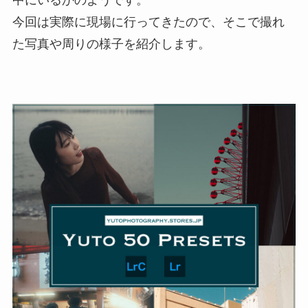
今回は実際に現場に行ってきたので、そこで撮れ
た写真や周りの様子を紹介します。