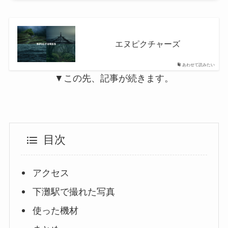
エヌピクチャーズ
あわせて読みたい
▼この先、記事が続きます。
目次
アクセス
下灘駅で撮れた写真
使った機材