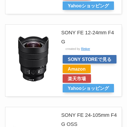
Yahooショッピング
SONY FE 12-24mm F4
G
created by
Rinker
SONY STOREで見る
Amazon
楽天市場
Yahooショッピング
SONY FE 24-105mm F4
G OSS