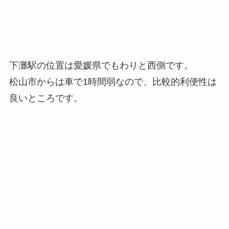
下灘駅の位置は愛媛県でもわりと西側です。
松山市からは車で1時間弱なので、比較的利便性は
良いところです。