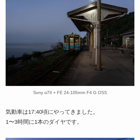
Sony α7II + FE 24-105mm F4 G OSS
気動車は17:40頃にやってきました。
1〜3時間に1本のダイヤです。