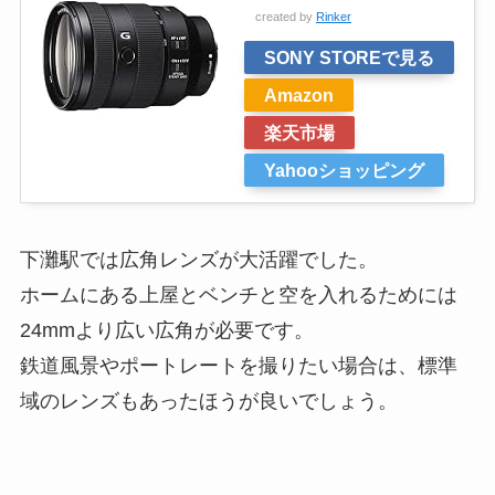
created by
Rinker
SONY STOREで見る
Amazon
楽天市場
Yahooショッピング
下灘駅では広角レンズが大活躍でした。
ホームにある上屋とベンチと空を入れるためには
24mmより広い広角が必要です。
鉄道風景やポートレートを撮りたい場合は、標準
域のレンズもあったほうが良いでしょう。