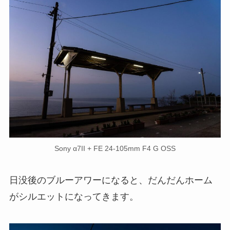
Sony α7II + FE 24-105mm F4 G OSS
日没後のブルーアワーになると、だんだんホーム
がシルエットになってきます。