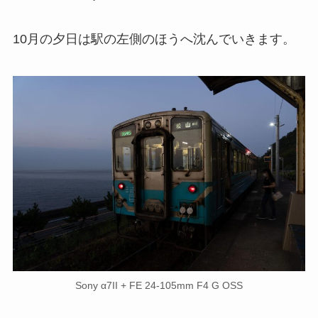
10月の夕日は駅の左側のほうへ沈んでいきます。
Sony α7II + FE 24-105mm F4 G OSS