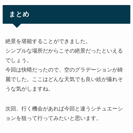
まとめ
絶景を堪能することができました。
シンプルな場所だからこその絶景だったといえる
でしょう。
今回は快晴だったので、空のグラデーションが綺
麗でした。ここはどんな天気でも良い絵が撮れそ
うな気がしますね。
次回、行く機会があれば今回と違うシチュエーシ
ョンを狙って行ってみたいと思います。