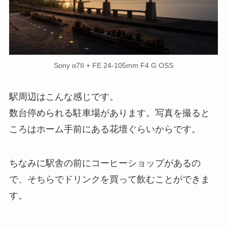
Sony α7II + FE 24-105mm F4 G OSS
駅周辺はこんな感じです。
数台停められる駐車場があります。写真を撮ると
ころはホーム手前にある花壇ぐらいからです。
ちなみに駅舎の前にコーヒーショップがあるの
で、そちらでドリンクを買って飲むことができま
す。