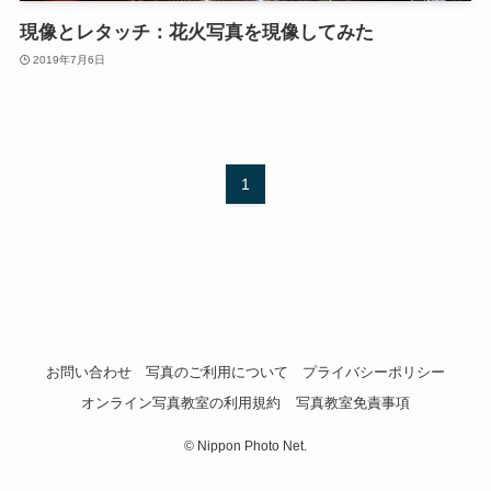
現像とレタッチ：花火写真を現像してみた
2019年7月6日
1
お問い合わせ
写真のご利用について
プライバシーポリシー
オンライン写真教室の利用規約
写真教室免責事項
©
Nippon Photo Net.