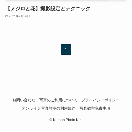
【メジロと花】撮影設定とテクニック
2021年2月26日
1
お問い合わせ
写真のご利用について
プライバシーポリシー
オンライン写真教室の利用規約
写真教室免責事項
©
Nippon Photo Net.