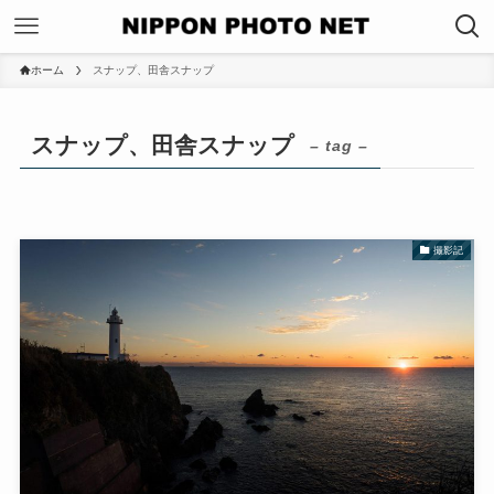
ホーム
スナップ、田舎スナップ
スナップ、田舎スナップ
– tag –
撮影記