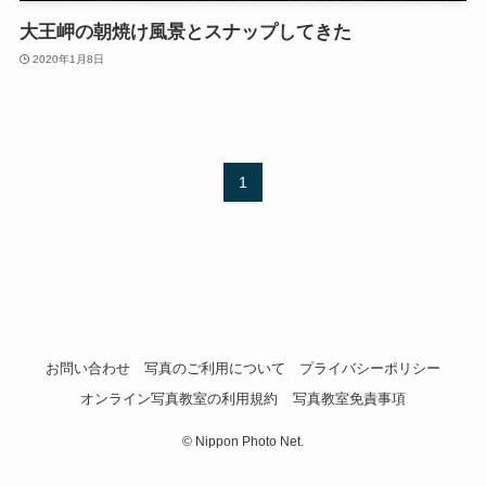
大王岬の朝焼け風景とスナップしてきた
2020年1月8日
1
お問い合わせ
写真のご利用について
プライバシーポリシー
オンライン写真教室の利用規約
写真教室免責事項
©
Nippon Photo Net.