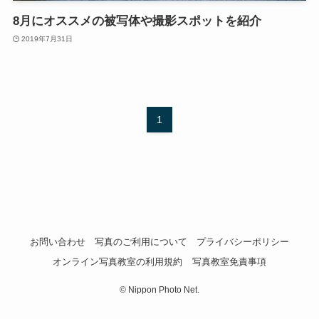
8月にオススメの被写体や撮影スポットを紹介
2019年7月31日
1
お問い合わせ
写真のご利用について
プライバシーポリシー
オンライン写真教室の利用規約
写真教室免責事項
©
Nippon Photo Net.